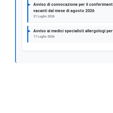
Avviso di convocazione per il conferimento 
vacanti dal mese di agosto 2026
21 Luglio 2026
Avviso ai medici specialisti allergologi p
17 Luglio 2026