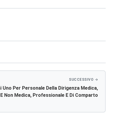
i Uno Per Personale Della Dirigenza Medica,
 E Non Medica, Professionale E Di Comparto