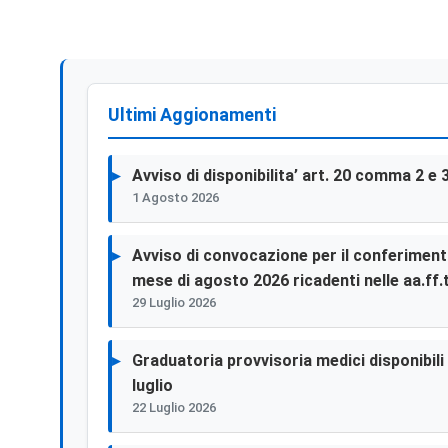
Ultimi Aggionamenti
Avviso di disponibilita’ art. 20 comma 2 e 
1 Agosto 2026
Avviso di convocazione per il conferimento 
mese di agosto 2026 ricadenti nelle aa.ff.t
29 Luglio 2026
Graduatoria provvisoria medici disponibili p
luglio
22 Luglio 2026