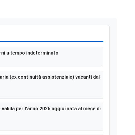
terni a tempo indeterminato
aria (ex continuità assistenziale) vacanti dal
le valida per l’anno 2026 aggiornata al mese di