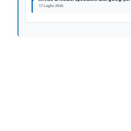
17 Luglio 2026