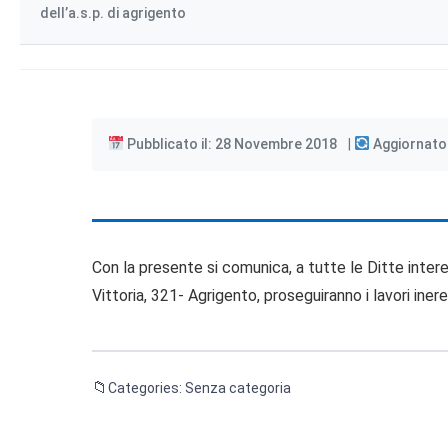
dell’a.s.p. di agrigento
Pubblicato il: 28 Novembre 2018
Aggiornato
Con la presente si comunica, a tutte le Ditte interess
Vittoria, 321- Agrigento, proseguiranno i lavori ine
Categories: Senza categoria