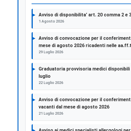
Avviso di disponibilita’ art. 20 comma 2 e 
1 Agosto 2026
Avviso di convocazione per il conferimento 
mese di agosto 2026 ricadenti nelle aa.ff.t
29 Luglio 2026
Graduatoria provvisoria medici disponibili p
luglio
22 Luglio 2026
Avviso di convocazione per il conferimento 
vacanti dal mese di agosto 2026
21 Luglio 2026
Avviso ai medici specialisti allergologi p