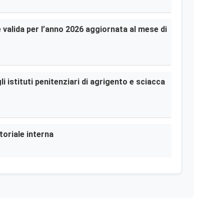
le valida per l’anno 2026 aggiornata al mese di
i istituti penitenziari di agrigento e sciacca
toriale interna