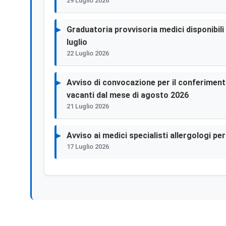
29 Luglio 2026
Graduatoria provvisoria medici disponibili p
luglio
22 Luglio 2026
Avviso di convocazione per il conferimento 
vacanti dal mese di agosto 2026
21 Luglio 2026
Avviso ai medici specialisti allergologi p
17 Luglio 2026