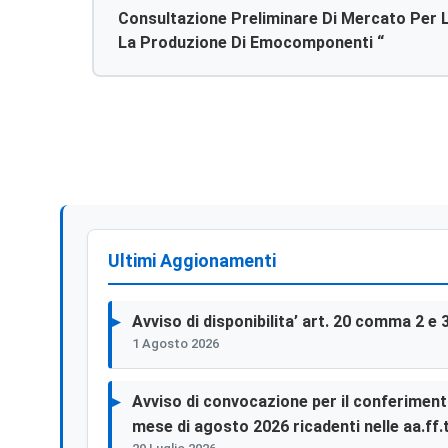
Consultazione Preliminare Di Mercato Per L’
La Produzione Di Emocomponenti “
Ultimi Aggionamenti
Avviso di disponibilita’ art. 20 comma 2 e 
1 Agosto 2026
Avviso di convocazione per il conferimento 
mese di agosto 2026 ricadenti nelle aa.ff.t