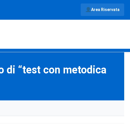
Area Riservata
o di “test con metodica