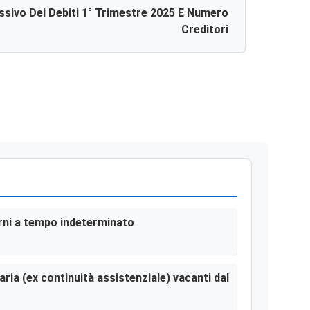
ivo Dei Debiti 1° Trimestre 2025 E Numero
Creditori
terni a tempo indeterminato
aria (ex continuità assistenziale) vacanti dal