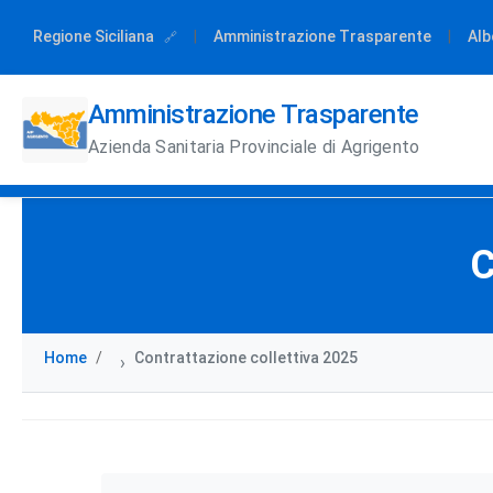
Regione Siciliana
|
Amministrazione Trasparente
|
Alb
Amministrazione Trasparente
Azienda Sanitaria Provinciale di Agrigento
C
Home
Contrattazione collettiva 2025
›