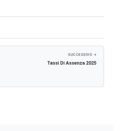
Tassi Di Assenza 2025