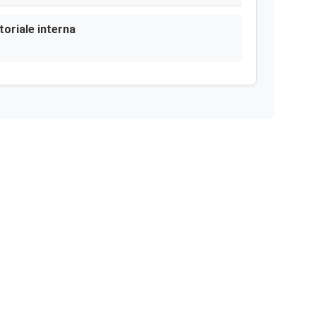
toriale interna