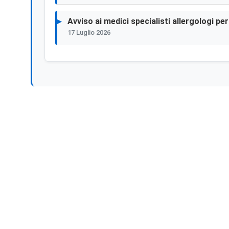
Avviso ai medici specialisti allergologi p
17 Luglio 2026