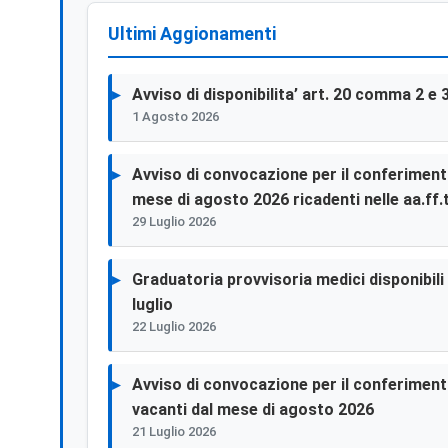
Ultimi Aggionamenti
Avviso di disponibilita’ art. 20 comma 2 e 
1 Agosto 2026
Avviso di convocazione per il conferimento 
mese di agosto 2026 ricadenti nelle aa.ff.t
29 Luglio 2026
Graduatoria provvisoria medici disponibili p
luglio
22 Luglio 2026
Avviso di convocazione per il conferimento 
vacanti dal mese di agosto 2026
21 Luglio 2026