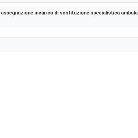
er assegnazione incarico di sostituzione specialistica ambula