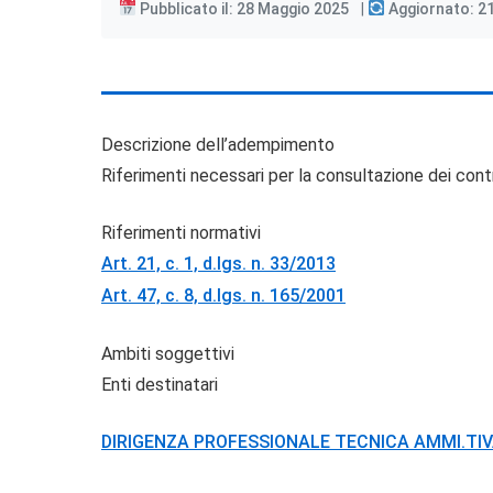
Pubblicato il: 28 Maggio 2025
Aggiornato: 2
Descrizione dell’adempimento
Riferimenti necessari per la consultazione dei contr
Riferimenti normativi
Art. 21, c. 1, d.lgs. n. 33/2013
Art. 47, c. 8, d.lgs. n. 165/2001
Ambiti soggettivi
Enti destinatari
DIRIGENZA PROFESSIONALE TECNICA AMMI.TIV