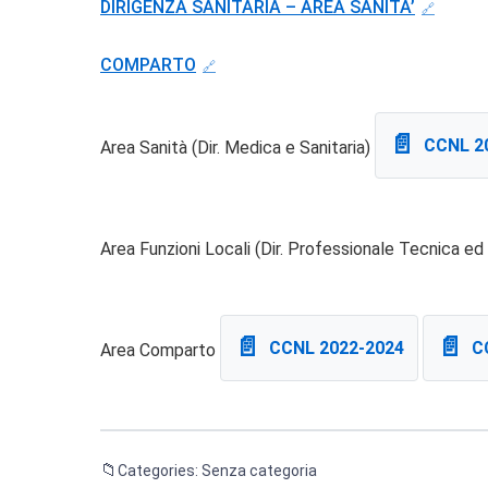
DIRIGENZA SANITARIA – AREA SANITA’
COMPARTO
CCNL 2
Area Sanità (Dir. Medica e Sanitaria)
Area Funzioni Locali (Dir. Professionale Tecnica e
CCNL 2022-2024
C
Area Comparto
Categories: Senza categoria