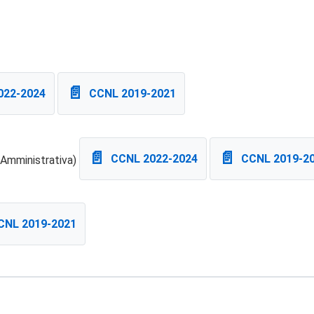
022-2024
CCNL 2019-2021
CCNL 2022-2024
CCNL 2019-2
d Amministrativa)
CNL 2019-2021