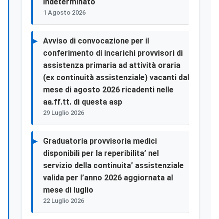
indeterminato
1 Agosto 2026
Avviso di convocazione per il
conferimento di incarichi provvisori di
assistenza primaria ad attività oraria
(ex continuità assistenziale) vacanti dal
mese di agosto 2026 ricadenti nelle
aa.ff.tt. di questa asp
29 Luglio 2026
Graduatoria provvisoria medici
disponibili per la reperibilita’ nel
servizio della continuita’ assistenziale
valida per l’anno 2026 aggiornata al
mese di luglio
22 Luglio 2026