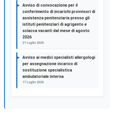
Avviso di convocazione per il
conferimento di incarichi provvisori di
assistenza penitenziaria presso gli
istituti penitenziari di agrigento e
sciacca vacanti dal mese di agosto
2026
21 Luglio 2026
Avviso ai medici specialisti allergologi
per assegnazione incarico di
sostituzione specialistica
ambulatoriale interna
17 Luglio 2026