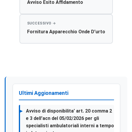
Avviso Esito Affidamento
Fornitura Apparecchio Onde D’urto
Ultimi Aggionamenti
Avviso di disponibilita’ art. 20 comma 2
e 3 dell’acn del 05/02/2026 per gli
specialisti ambulatoriali interni a tempo