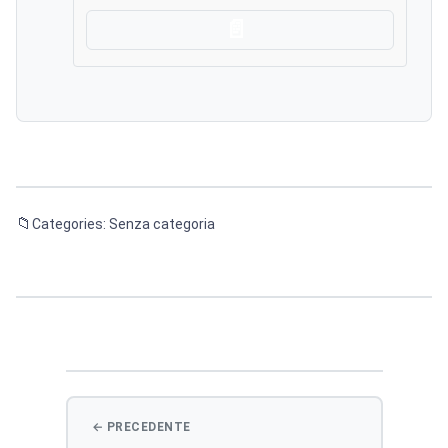
Scarica
Categories: Senza categoria
Navigazione
articoli