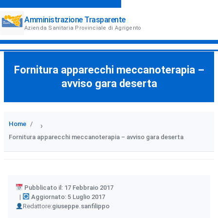
Amministrazione Trasparente
Azienda Sanitaria Provinciale di Agrigento
Fornitura apparecchi meccanoterapia –
avviso gara deserta
Home
›
Fornitura apparecchi meccanoterapia – avviso gara deserta
Pubblicato il: 17 Febbraio 2017
Aggiornato: 5 Luglio 2017
Author
Redattore:
giuseppe.sanfilippo