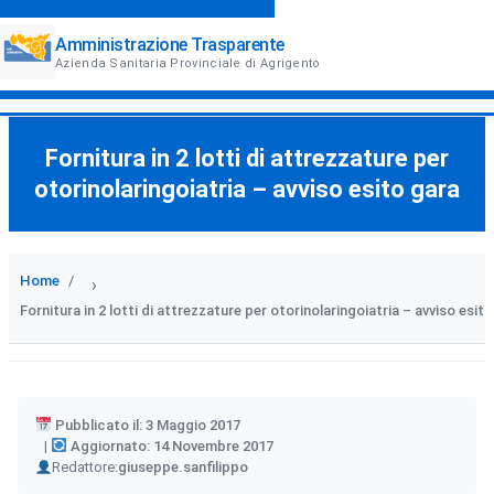
Amministrazione Trasparente
Azienda Sanitaria Provinciale di Agrigento
Fornitura in 2 lotti di attrezzature per
otorinolaringoiatria – avviso esito gara
Home
›
Fornitura in 2 lotti di attrezzature per otorinolaringoiatria – avviso esit
Pubblicato il: 3 Maggio 2017
Aggiornato: 14 Novembre 2017
Author
Redattore:
giuseppe.sanfilippo