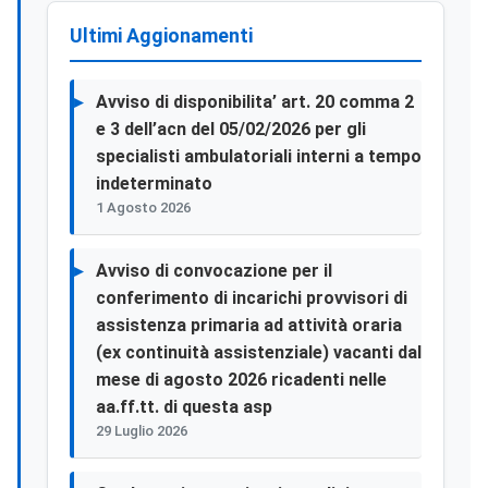
Ultimi Aggionamenti
Avviso di disponibilita’ art. 20 comma 2
e 3 dell’acn del 05/02/2026 per gli
specialisti ambulatoriali interni a tempo
indeterminato
1 Agosto 2026
Avviso di convocazione per il
conferimento di incarichi provvisori di
assistenza primaria ad attività oraria
(ex continuità assistenziale) vacanti dal
mese di agosto 2026 ricadenti nelle
aa.ff.tt. di questa asp
29 Luglio 2026