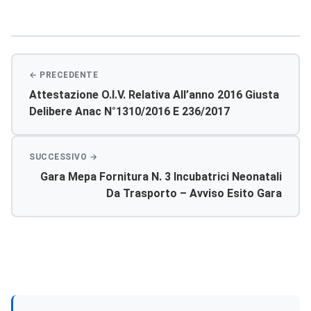
Navigazione
articoli
Attestazione O.i.v. Relativa All’anno 2016 Giusta
Delibere Anac N°1310/2016 E 236/2017
Gara Mepa Fornitura N. 3 Incubatrici Neonatali
Da Trasporto – Avviso Esito Gara