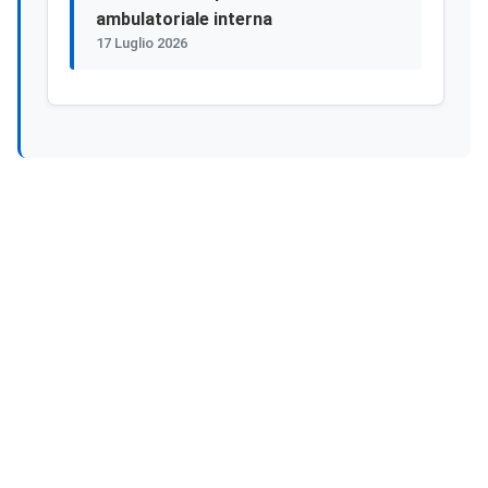
ambulatoriale interna
17 Luglio 2026