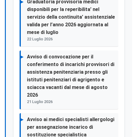
Graduatoria provvisoria medici
disponibili per la reperibilita’ nel
servizio della continuita’ assistenziale
valida per l’anno 2026 aggiornata al
mese di luglio
22 Luglio 2026
Avviso di convocazione per il
conferimento di incarichi provvisori di
assistenza penitenziaria presso gli
istituti penitenziari di agrigento e
sciacca vacanti dal mese di agosto
2026
21 Luglio 2026
Avviso ai medici specialisti allergologi
per assegnazione incarico di
sostituzione specialistica