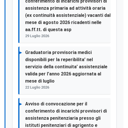
conferimento di incarichi provvisori di
assistenza primaria ad attività oraria
(ex continuità assistenziale) vacanti dal
mese di agosto 2026 ricadenti nelle
aa.ff.tt. di questa asp
29 Luglio 2026
Graduatoria provvisoria medici
disponibili per la reperibilita’ nel
servizio della continuita’ assistenziale
valida per l’anno 2026 aggiornata al
mese di luglio
22 Luglio 2026
Avviso di convocazione per il
conferimento di incarichi provvisori di
assistenza penitenziaria presso gli
istituti penitenziari di agrigento e