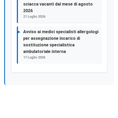
sciacca vacanti dal mese di agosto
2026
21 Luglio 2026
Avviso ai medici specialisti allergologi
per assegnazione incarico di
sostituzione specialistica
ambulatoriale interna
17 Luglio 2026