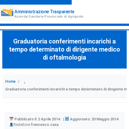
Amministrazione Trasparente
Azienda Sanitaria Provinciale di Agrigento
Graduatoria conferimenti incarichi a
tempo determinato di dirigente medico
di oftalmologia
Home
›
Graduatoria conferimenti incarichi a tempo determinato di dirigente me
Pubblicato il: 2 Aprile 2014
Aggiornato: 20 Maggio 2014
Author
Redattore:
francesco.casa