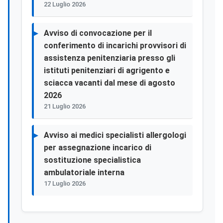
22 Luglio 2026
Avviso di convocazione per il
conferimento di incarichi provvisori di
assistenza penitenziaria presso gli
istituti penitenziari di agrigento e
sciacca vacanti dal mese di agosto
2026
21 Luglio 2026
Avviso ai medici specialisti allergologi
per assegnazione incarico di
sostituzione specialistica
ambulatoriale interna
17 Luglio 2026