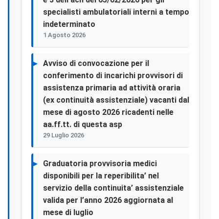
specialisti ambulatoriali interni a tempo
indeterminato
1 Agosto 2026
Avviso di convocazione per il
conferimento di incarichi provvisori di
assistenza primaria ad attività oraria
(ex continuità assistenziale) vacanti dal
mese di agosto 2026 ricadenti nelle
aa.ff.tt. di questa asp
29 Luglio 2026
Graduatoria provvisoria medici
disponibili per la reperibilita’ nel
servizio della continuita’ assistenziale
valida per l’anno 2026 aggiornata al
mese di luglio