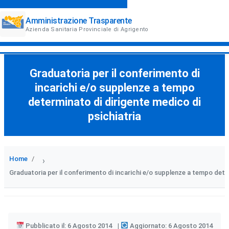
Amministrazione Trasparente
Azienda Sanitaria Provinciale di Agrigento
Graduatoria per il conferimento di
incarichi e/o supplenze a tempo
determinato di dirigente medico di
psichiatria
Home
›
Graduatoria per il conferimento di incarichi e/o supplenze a tempo dete
Pubblicato il: 6 Agosto 2014
Aggiornato: 6 Agosto 2014