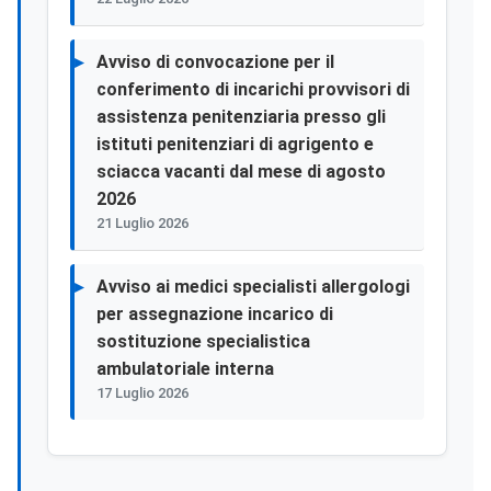
Avviso di convocazione per il
conferimento di incarichi provvisori di
assistenza penitenziaria presso gli
istituti penitenziari di agrigento e
sciacca vacanti dal mese di agosto
2026
21 Luglio 2026
Avviso ai medici specialisti allergologi
per assegnazione incarico di
sostituzione specialistica
ambulatoriale interna
17 Luglio 2026