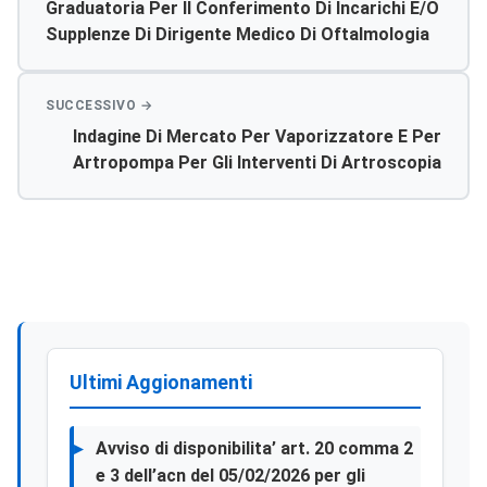
Graduatoria Per Il Conferimento Di Incarichi E/o
Supplenze Di Dirigente Medico Di Oftalmologia
Indagine Di Mercato Per Vaporizzatore E Per
Artropompa Per Gli Interventi Di Artroscopia
Ultimi Aggionamenti
Avviso di disponibilita’ art. 20 comma 2
e 3 dell’acn del 05/02/2026 per gli