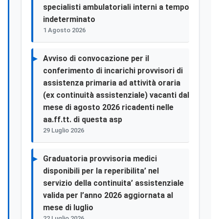
specialisti ambulatoriali interni a tempo
indeterminato
1 Agosto 2026
Avviso di convocazione per il
conferimento di incarichi provvisori di
assistenza primaria ad attività oraria
(ex continuità assistenziale) vacanti dal
mese di agosto 2026 ricadenti nelle
aa.ff.tt. di questa asp
29 Luglio 2026
Graduatoria provvisoria medici
disponibili per la reperibilita’ nel
servizio della continuita’ assistenziale
valida per l’anno 2026 aggiornata al
mese di luglio
22 Luglio 2026