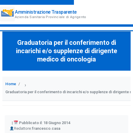
Amministrazione Trasparente
Azienda Sanitaria Provinciale di Agrigento
Graduatoria per il conferimento di
incarichi e/o supplenze di dirigente
medico di oncologia
Home
›
Graduatoria per il conferimento di incarichi e/o supplenze di dirigente 
Pubblicato il: 18 Giugno 2014
Author
Redattore:
francesco.casa