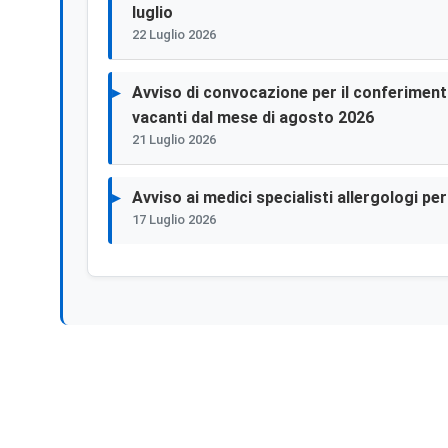
luglio
22 Luglio 2026
Avviso di convocazione per il conferimento 
vacanti dal mese di agosto 2026
21 Luglio 2026
Avviso ai medici specialisti allergologi p
17 Luglio 2026