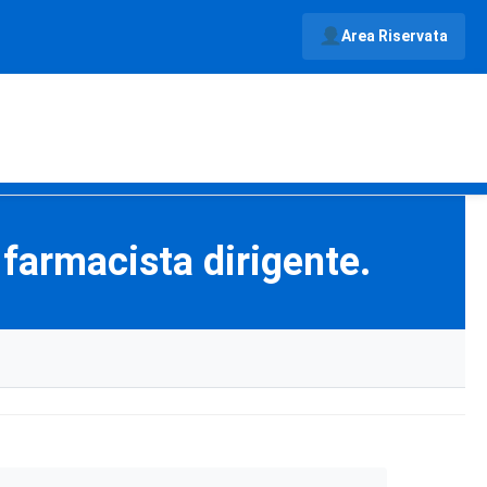
Area Riservata
 farmacista dirigente.