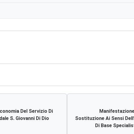
conomia Del Servizio Di
Manifestazione 
dale S. Giovanni Di Dio
Sostituzione Ai Sensi Dell
Di Base Speciali