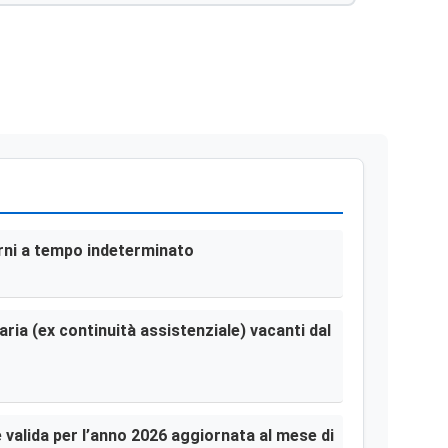
terni a tempo indeterminato
aria (ex continuità assistenziale) vacanti dal
le valida per l’anno 2026 aggiornata al mese di