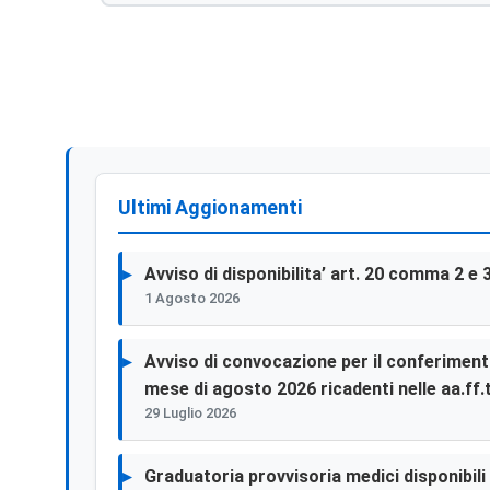
Ultimi Aggionamenti
Avviso di disponibilita’ art. 20 comma 2 e 
1 Agosto 2026
Avviso di convocazione per il conferimento 
mese di agosto 2026 ricadenti nelle aa.ff.t
29 Luglio 2026
Graduatoria provvisoria medici disponibili p