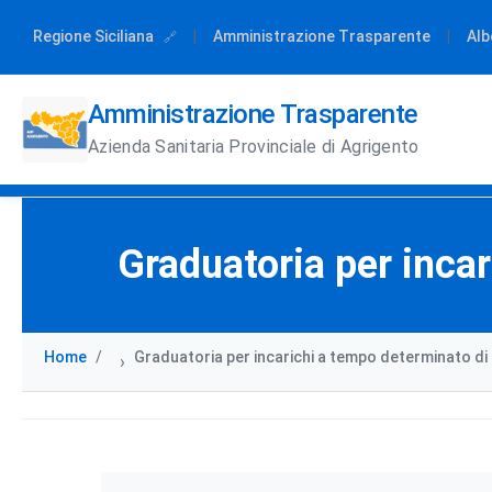
Regione Siciliana
|
Amministrazione Trasparente
|
Alb
Amministrazione Trasparente
Azienda Sanitaria Provinciale di Agrigento
Graduatoria per incar
Home
Graduatoria per incarichi a tempo determinato di 
›