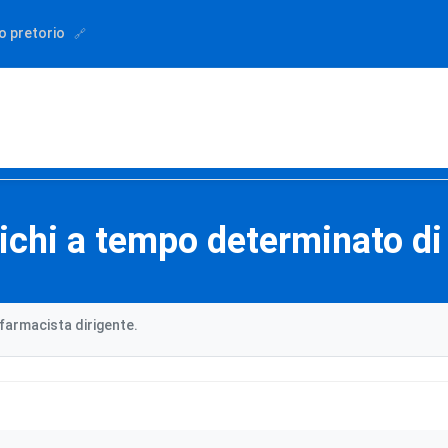
o pretorio
ichi a tempo determinato di
farmacista dirigente.