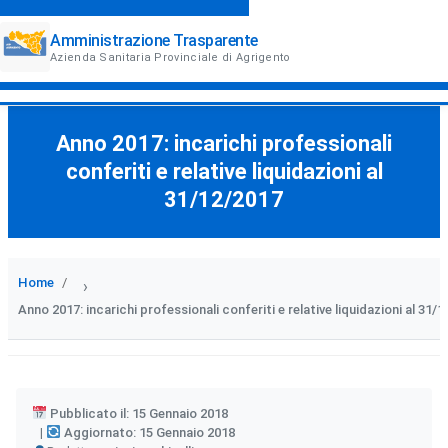
Amministrazione Trasparente
Azienda Sanitaria Provinciale di Agrigento
Anno 2017: incarichi professionali
conferiti e relative liquidazioni al
31/12/2017
Home
›
Anno 2017: incarichi professionali conferiti e relative liquidazioni al 31/
Pubblicato il: 15 Gennaio 2018
Aggiornato: 15 Gennaio 2018