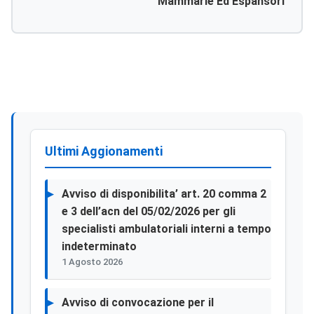
Mammarie Ed Espansori
Ultimi Aggionamenti
Avviso di disponibilita’ art. 20 comma 2
e 3 dell’acn del 05/02/2026 per gli
specialisti ambulatoriali interni a tempo
indeterminato
1 Agosto 2026
Avviso di convocazione per il