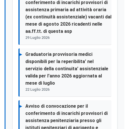
conferimento di incarichi provvisori di
assistenza primaria ad attività oraria
(ex continuità assistenziale) vacanti dal
mese di agosto 2026 ricadenti nelle
aa.ff.tt. di questa asp
29 Luglio 2026
Graduatoria provvisoria medici
disponibili per la reperibilita’ nel
servizio della continuita’ assistenziale
valida per l’anno 2026 aggiornata al
mese di luglio
22 Luglio 2026
Avviso di convocazione per il
conferimento di incarichi provvisori di
assistenza penitenziaria presso gli
istituti penitenziari di agrigento e