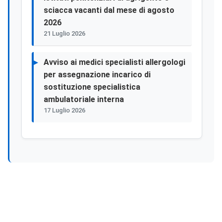
sciacca vacanti dal mese di agosto
2026
21 Luglio 2026
Avviso ai medici specialisti allergologi
per assegnazione incarico di
sostituzione specialistica
ambulatoriale interna
17 Luglio 2026