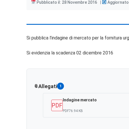
Pubblicato il: 28 Novembre 2016
Aggiornato
Si pubblica l’indagine di mercato per la fornitura 
Si evidenzia la scadenza 02 dicembre 2016
Allegati
1
Indagine mercato
PDF
PDF
76.94 KB