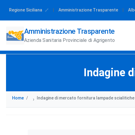
Regione Siciliana
|
Amministrazione Trasparente
|
Alb
Amministrazione Trasparente
Azienda Sanitaria Provinciale di Agrigento
Indagine d
Home
Indagine di mercato fornitura lampade scialitiche
›