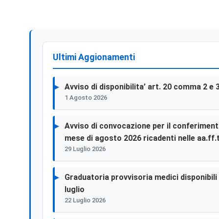
Ultimi Aggionamenti
Avviso di disponibilita’ art. 20 comma 2 e 
1 Agosto 2026
Avviso di convocazione per il conferimento 
mese di agosto 2026 ricadenti nelle aa.ff.t
29 Luglio 2026
Graduatoria provvisoria medici disponibili p
luglio
22 Luglio 2026