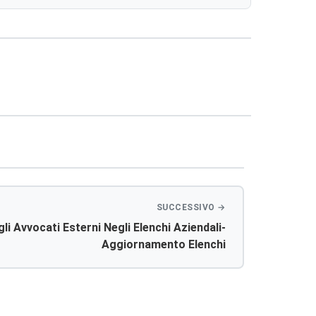
li Avvocati Esterni Negli Elenchi Aziendali-
Aggiornamento Elenchi