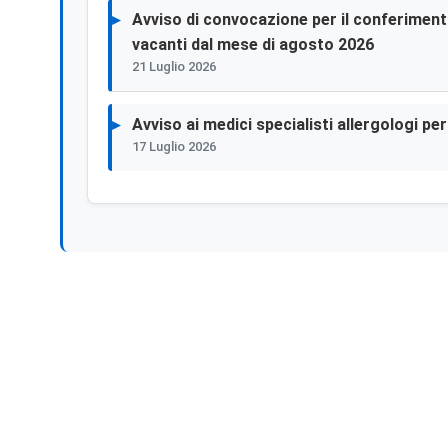
Avviso di convocazione per il conferimento 
vacanti dal mese di agosto 2026
21 Luglio 2026
Avviso ai medici specialisti allergologi p
17 Luglio 2026