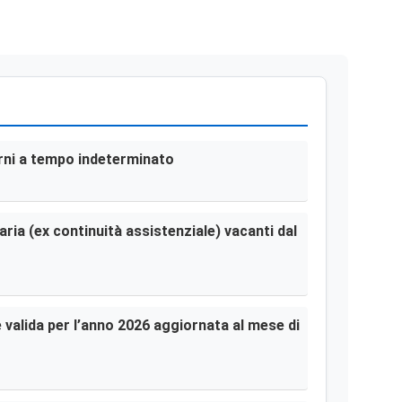
terni a tempo indeterminato
aria (ex continuità assistenziale) vacanti dal
le valida per l’anno 2026 aggiornata al mese di