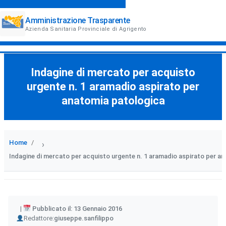
Amministrazione Trasparente
Azienda Sanitaria Provinciale di Agrigento
Indagine di mercato per acquisto
urgente n. 1 aramadio aspirato per
anatomia patologica
Home
›
Indagine di mercato per acquisto urgente n. 1 aramadio aspirato per a
Pubblicato il: 13 Gennaio 2016
Author
Redattore:
giuseppe.sanfilippo