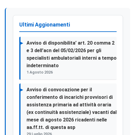
Ultimi Aggionamenti
Avviso di disponibilita’ art. 20 comma 2
e 3 dell’acn del 05/02/2026 per gli
specialisti ambulatoriali interni a tempo
indeterminato
1 Agosto 2026
Avviso di convocazione per il
conferimento di incarichi provvisori di
assistenza primaria ad attività oraria
(ex continuità assistenziale) vacanti dal
mese di agosto 2026 ricadenti nelle
aa.ff.tt. di questa asp
29 Luglio 2026