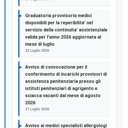
Graduatoria provvisoria medici
disponibili per la reperibilita’ nel
servizio della continuita’ assistenziale
valida per l’anno 2026 aggiornata al
mese di luglio
22 Luglio 2026
Avviso di convocazione per il
conferimento di incarichi provvisori di
assistenza penitenziaria presso gli
istituti penitenziari di agrigento e
sciacca vacanti dal mese di agosto
2026
21 Luglio 2026
Avviso ai medici specialisti allergologi