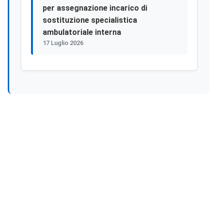
per assegnazione incarico di
sostituzione specialistica
ambulatoriale interna
17 Luglio 2026