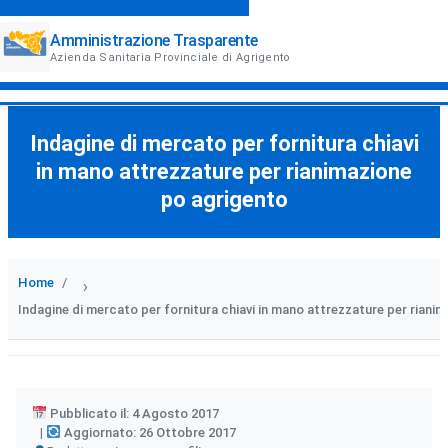
Amministrazione Trasparente
Azienda Sanitaria Provinciale di Agrigento
Indagine di mercato per fornitura chiavi
in mano attrezzature per rianimazione
po agrigento
Home
›
Indagine di mercato per fornitura chiavi in mano attrezzature per riani
Pubblicato il: 4 Agosto 2017
Aggiornato: 26 Ottobre 2017