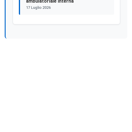
ambulatoriale interna
17 Luglio 2026