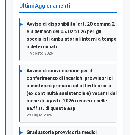
Ultimi Aggionamenti
Avviso di disponibilita’ art. 20 comma 2
e 3 dell’acn del 05/02/2026 per gli
specialisti ambulatoriali interni a tempo
indeterminato
1 Agosto 2026
Avviso di convocazione per il
conferimento di incarichi provvisori di
assistenza primaria ad attività oraria
(ex continuità assistenziale) vacanti dal
mese di agosto 2026 ricadenti nelle
aa.ff.tt. di questa asp
29 Luglio 2026
Graduatoria provvisoria medici