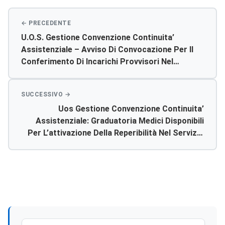
U.o.s. Gestione Convenzione Continuita’
Assistenziale – Avviso Di Convocazione Per Il
Conferimento Di Incarichi Provvisori Nel
Servizio Di Continuita’ Assistenziale
Uos Gestione Convenzione Continuita’
Assistenziale: Graduatoria Medici Disponibili
Per L’attivazione Della Reperibilità Nel Servizio
Della Continuità Assistenziale