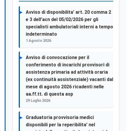
Avviso di disponibilita’ art. 20 comma 2
e 3 dell’acn del 05/02/2026 per gli
specialisti ambulatoriali interni a tempo
indeterminato
1 Agosto 2026
Avviso di convocazione per il
conferimento di incarichi provvisori di
assistenza primaria ad attività oraria
(ex continuità assistenziale) vacanti dal
mese di agosto 2026 ricadenti nelle
aa.ff.tt. di questa asp
29 Luglio 2026
Graduatoria provvisoria medici
disponibili per la reperibilita’ nel