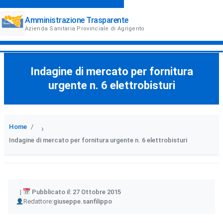
Amministrazione Trasparente
Azienda Sanitaria Provinciale di Agrigento
Indagine di mercato per fornitura
urgente n. 6 elettrobisturi
Home
›
Indagine di mercato per fornitura urgente n. 6 elettrobisturi
Pubblicato il: 27 Ottobre 2015
Author
Redattore:
giuseppe.sanfilippo