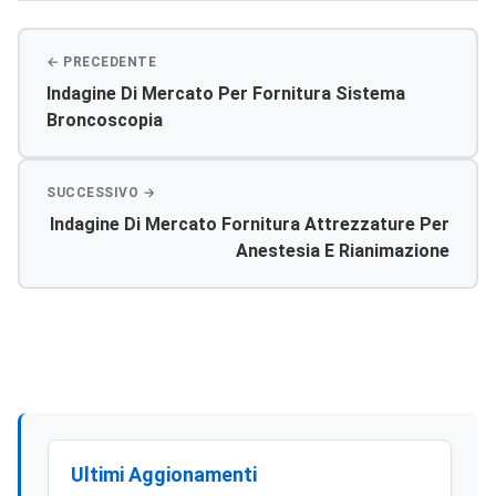
Indagine Di Mercato Per Fornitura Sistema
Broncoscopia
Indagine Di Mercato Fornitura Attrezzature Per
Anestesia E Rianimazione
Ultimi Aggionamenti