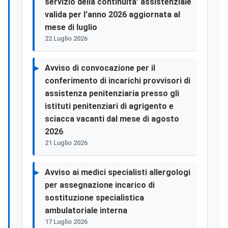
servizio della continuita’ assistenziale
valida per l’anno 2026 aggiornata al
mese di luglio
22 Luglio 2026
Avviso di convocazione per il
conferimento di incarichi provvisori di
assistenza penitenziaria presso gli
istituti penitenziari di agrigento e
sciacca vacanti dal mese di agosto
2026
21 Luglio 2026
Avviso ai medici specialisti allergologi
per assegnazione incarico di
sostituzione specialistica
ambulatoriale interna
17 Luglio 2026