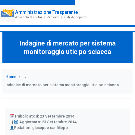
Amministrazione Trasparente
Azienda Sanitaria Provinciale di Agrigento
Indagine di mercato per sistema
monitoraggio utic po sciacca
Home
›
Indagine di mercato per sistema monitoraggio utic po sciacca
Pubblicato il: 23 Settembre 2014
Aggiornato: 23 Settembre 2014
Author
Redattore:
giuseppe.sanfilippo