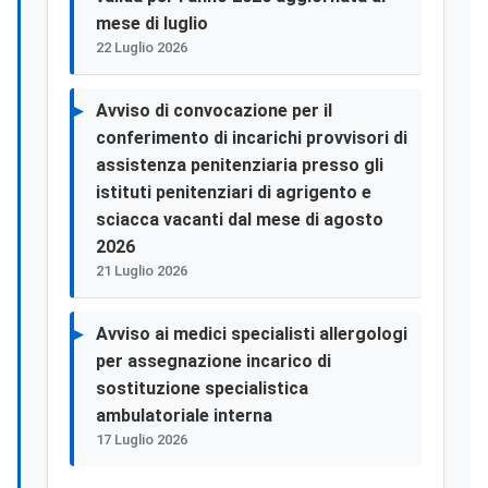
mese di luglio
22 Luglio 2026
Avviso di convocazione per il
conferimento di incarichi provvisori di
assistenza penitenziaria presso gli
istituti penitenziari di agrigento e
sciacca vacanti dal mese di agosto
2026
21 Luglio 2026
Avviso ai medici specialisti allergologi
per assegnazione incarico di
sostituzione specialistica
ambulatoriale interna
17 Luglio 2026