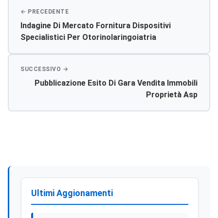
Indagine Di Mercato Fornitura Dispositivi
Specialistici Per Otorinolaringoiatria
Pubblicazione Esito Di Gara Vendita Immobili
Proprietà Asp
Ultimi Aggionamenti