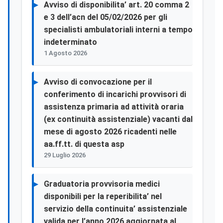
Avviso di disponibilita’ art. 20 comma 2
e 3 dell’acn del 05/02/2026 per gli
specialisti ambulatoriali interni a tempo
indeterminato
1 Agosto 2026
Avviso di convocazione per il
conferimento di incarichi provvisori di
assistenza primaria ad attività oraria
(ex continuità assistenziale) vacanti dal
mese di agosto 2026 ricadenti nelle
aa.ff.tt. di questa asp
29 Luglio 2026
Graduatoria provvisoria medici
disponibili per la reperibilita’ nel
servizio della continuita’ assistenziale
valida per l’anno 2026 aggiornata al