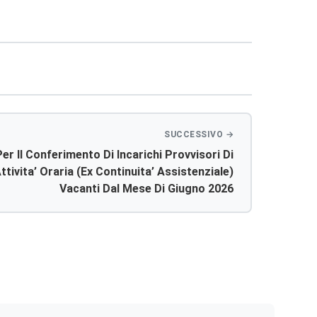
r Il Conferimento Di Incarichi Provvisori Di
tivita’ Oraria (ex Continuita’ Assistenziale)
Vacanti Dal Mese Di Giugno 2026