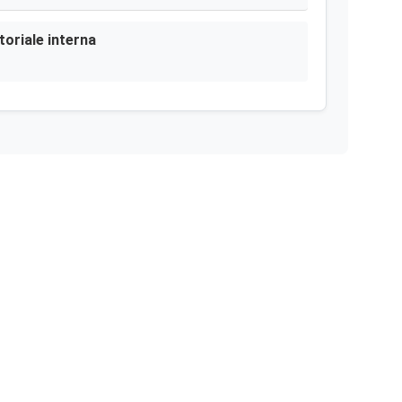
toriale interna