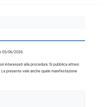
te 05/06/2026.
i interessati alla procedura. Si pubblica altresì
v. La presente vale anche quale manifestazione