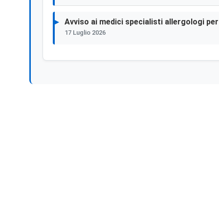
Avviso ai medici specialisti allergologi p
17 Luglio 2026