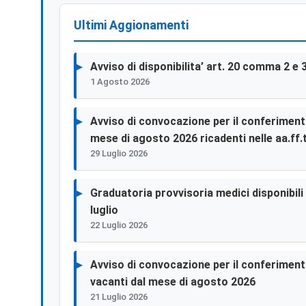
Ultimi Aggionamenti
Avviso di disponibilita’ art. 20 comma 2 e 
1 Agosto 2026
Avviso di convocazione per il conferimento 
mese di agosto 2026 ricadenti nelle aa.ff.t
29 Luglio 2026
Graduatoria provvisoria medici disponibili p
luglio
22 Luglio 2026
Avviso di convocazione per il conferimento 
vacanti dal mese di agosto 2026
21 Luglio 2026