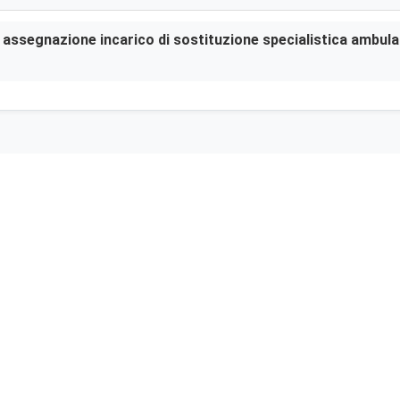
er assegnazione incarico di sostituzione specialistica ambula