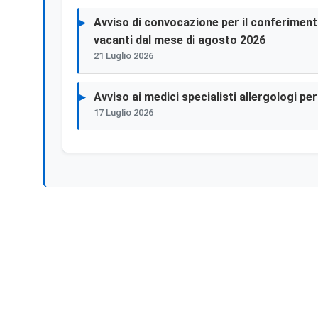
Avviso di convocazione per il conferimento 
vacanti dal mese di agosto 2026
21 Luglio 2026
Avviso ai medici specialisti allergologi p
17 Luglio 2026