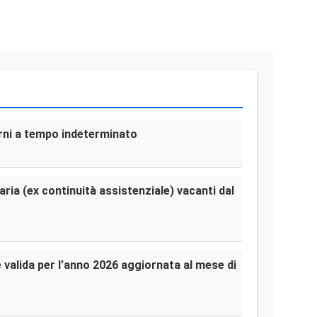
terni a tempo indeterminato
aria (ex continuità assistenziale) vacanti dal
le valida per l’anno 2026 aggiornata al mese di