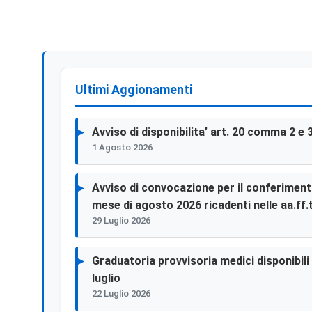
Ultimi Aggionamenti
Avviso di disponibilita’ art. 20 comma 2 e 
1 Agosto 2026
Avviso di convocazione per il conferimento 
mese di agosto 2026 ricadenti nelle aa.ff.t
29 Luglio 2026
Graduatoria provvisoria medici disponibili p
luglio
22 Luglio 2026