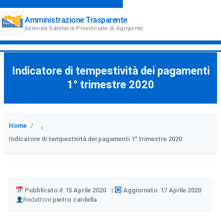
Amministrazione Trasparente
Azienda Sanitaria Provinciale di Agrigento
Indicatore di tempestività dei pagamenti
1° trimestre 2020
Home
›
Indicatore di tempestività dei pagamenti 1° trimestre 2020
Pubblicato il: 15 Aprile 2020
Aggiornato: 17 Aprile 2020
Author
Redattore:
pietro.cardella