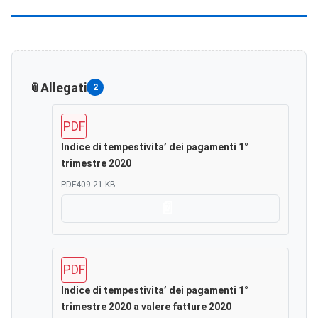
Allegati
2
PDF
Indice di tempestivita’ dei pagamenti 1°
trimestre 2020
PDF
409.21 KB
Scarica
PDF
Indice di tempestivita’ dei pagamenti 1°
trimestre 2020 a valere fatture 2020