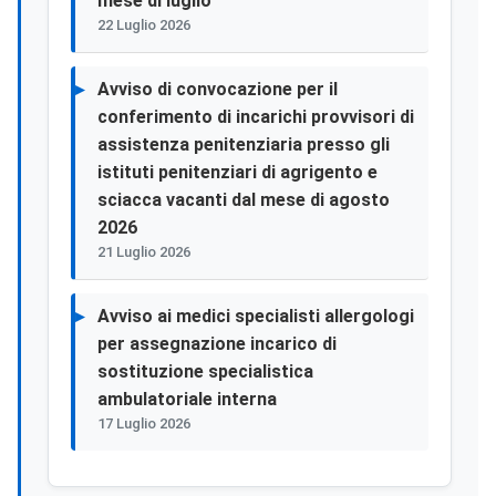
mese di luglio
22 Luglio 2026
Avviso di convocazione per il
conferimento di incarichi provvisori di
assistenza penitenziaria presso gli
istituti penitenziari di agrigento e
sciacca vacanti dal mese di agosto
2026
21 Luglio 2026
Avviso ai medici specialisti allergologi
per assegnazione incarico di
sostituzione specialistica
ambulatoriale interna
17 Luglio 2026