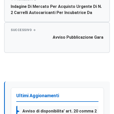
Indagine Di Mercato Per Acquisto Urgente Di N.
2 Carrelli Autocaricanti Per Incubatrice Da
Trasporto P.o. Sciacca
Avviso Pubblicazione Gara
Ultimi Aggionamenti
Avviso di disponibilita’ art. 20 comma 2