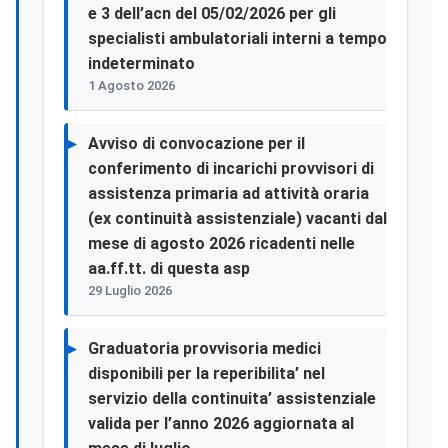
e 3 dell’acn del 05/02/2026 per gli
specialisti ambulatoriali interni a tempo
indeterminato
1 Agosto 2026
Avviso di convocazione per il
conferimento di incarichi provvisori di
assistenza primaria ad attività oraria
(ex continuità assistenziale) vacanti dal
mese di agosto 2026 ricadenti nelle
aa.ff.tt. di questa asp
29 Luglio 2026
Graduatoria provvisoria medici
disponibili per la reperibilita’ nel
servizio della continuita’ assistenziale
valida per l’anno 2026 aggiornata al