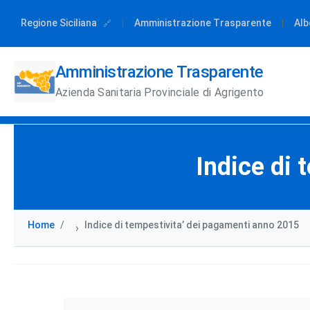
Regione Siciliana
|
Amministrazione Trasparente
|
Alb
Amministrazione Trasparente
Azienda Sanitaria Provinciale di Agrigento
Indice di
Home
Indice di tempestivita’ dei pagamenti anno 2015
›