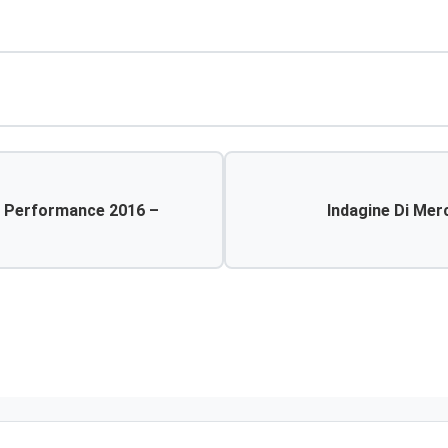
E Performance 2016 –
Indagine Di Mer