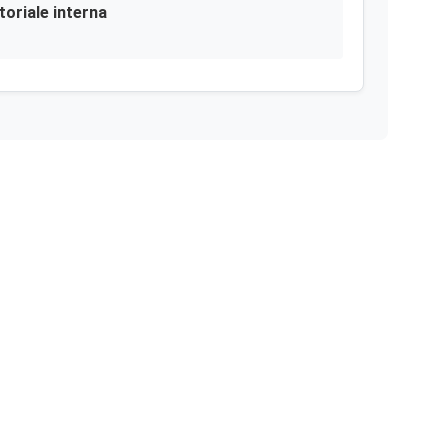
toriale interna