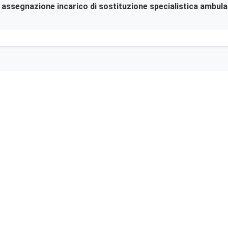
er assegnazione incarico di sostituzione specialistica ambula