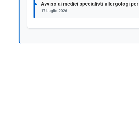
Avviso ai medici specialisti allergologi p
17 Luglio 2026