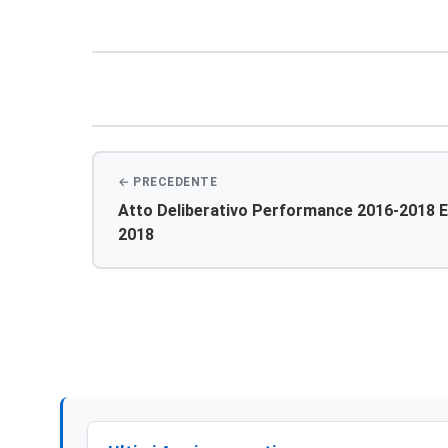
Navigazione
articoli
Atto Deliberativo Performance 2016-2018 
2018