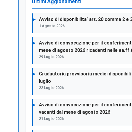
Ultimi Aggionamenti
Avviso di disponibilita’ art. 20 comma 2 e 
1 Agosto 2026
Avviso di convocazione per il conferimento 
mese di agosto 2026 ricadenti nelle aa.ff.t
29 Luglio 2026
Graduatoria provvisoria medici disponibili p
luglio
22 Luglio 2026
Avviso di convocazione per il conferimento 
vacanti dal mese di agosto 2026
21 Luglio 2026