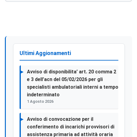
Ultimi Aggionamenti
Avviso di disponibilita’ art. 20 comma 2
e 3 dell’acn del 05/02/2026 per gli
specialisti ambulatoriali interni a tempo
indeterminato
1 Agosto 2026
Avviso di convocazione per il
conferimento di incarichi provvisori di
assistenza primaria ad attività oraria