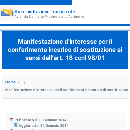
Amministrazione Trasparente
Azienda Sanitaria Provinciale di Agrigento
Manifestazione d’interesse per il
conferimento incarico di sostituzione ai
sensi dell’art. 18 ccnl 98/01
Home
›
Manifestazione d’interesse per il conferimento incarico di sostituzione ai
Pubblicato il: 30 Gennaio 2014
Aggiornato: 30 Gennaio 2014