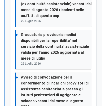
(ex continuità assistenziale) vacanti dal
mese di agosto 2026 ricadenti nelle
aa.ff.tt. di questa asp
29 Luglio 2026
Graduatoria provvisoria medici
disponibili per la reperibilita’ nel
servizio della continuita’ assistenziale
valida per l’anno 2026 aggiornata al
mese di luglio
22 Luglio 2026
Avviso di convocazione per il
conferimento di incarichi provvisori di
assistenza penitenziaria presso gli
istituti penitenziari di agrigento e
sciacca vacanti dal mese di agosto