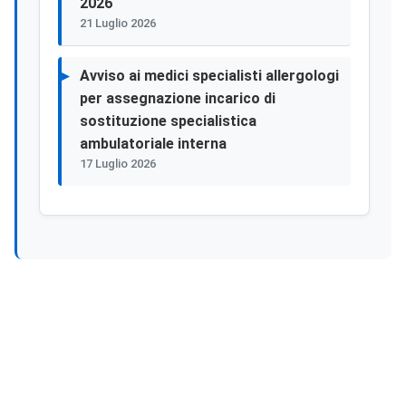
2026
21 Luglio 2026
Avviso ai medici specialisti allergologi
per assegnazione incarico di
sostituzione specialistica
ambulatoriale interna
17 Luglio 2026