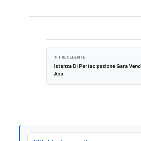
Navigazione
articoli
Istanza Di Partecipazione Gara Vend
Asp