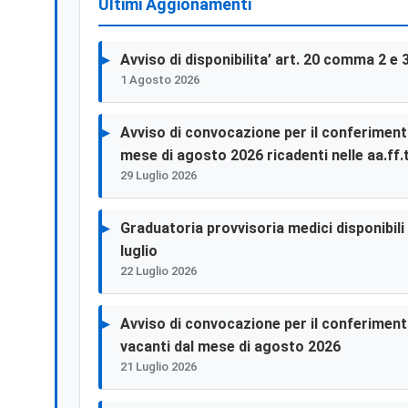
Ultimi Aggionamenti
Avviso di disponibilita’ art. 20 comma 2 e 
1 Agosto 2026
Avviso di convocazione per il conferimento 
mese di agosto 2026 ricadenti nelle aa.ff.t
29 Luglio 2026
Graduatoria provvisoria medici disponibili p
luglio
22 Luglio 2026
Avviso di convocazione per il conferimento 
vacanti dal mese di agosto 2026
21 Luglio 2026