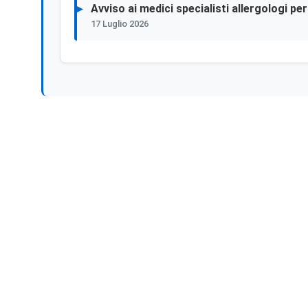
Avviso ai medici specialisti allergologi p
17 Luglio 2026