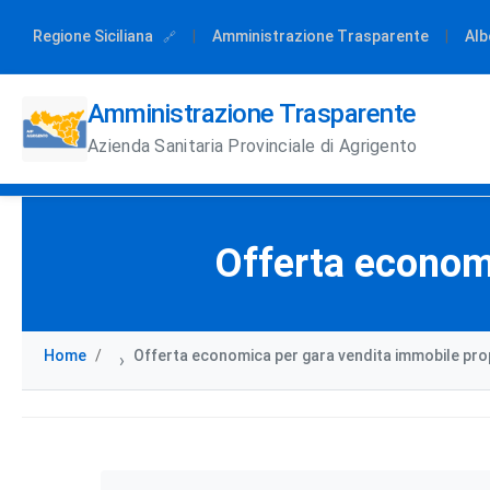
Regione Siciliana
|
Amministrazione Trasparente
|
Alb
Amministrazione Trasparente
Azienda Sanitaria Provinciale di Agrigento
Offerta economi
Home
Offerta economica per gara vendita immobile pro
›