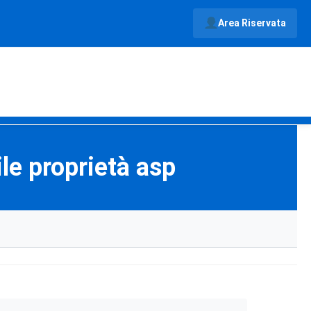
Area Riservata
le proprietà asp