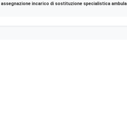
er assegnazione incarico di sostituzione specialistica ambula