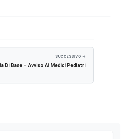
a Di Base – Avviso Ai Medici Pediatri