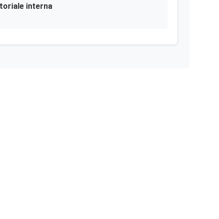
toriale interna