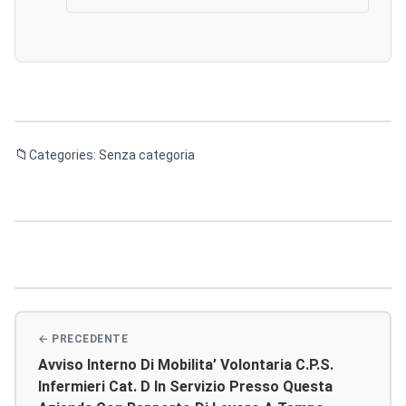
Categories: Senza categoria
Navigazione
articoli
Avviso Interno Di Mobilita’ Volontaria C.p.s.
Infermieri Cat. D In Servizio Presso Questa