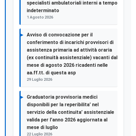
specialisti ambulatoriali interni a tempo
indeterminato
1 Agosto 2026
Avviso di convocazione per il
conferimento di incarichi provvisori di
assistenza primaria ad attività oraria
(ex continuità assistenziale) vacanti dal
mese di agosto 2026 ricadenti nelle
aa.ff.tt. di questa asp
29 Luglio 2026
Graduatoria provvisoria medici
disponibili per la reperibilita’ nel
servizio della continuita’ assistenziale
valida per l’anno 2026 aggiornata al
mese di luglio
22 Luglio 2026