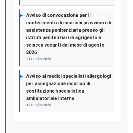
Avviso di convocazione per il
conferimento di incarichi provvisori di
assistenza penitenziaria presso gli
istituti penitenziari di agrigento e
sciacca vacanti dal mese di agosto
2026
21 Luglio 2026
Avviso ai medici specialisti allergologi
per assegnazione incarico di
sostituzione specialistica
ambulatoriale interna
17 Luglio 2026