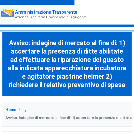
Amministrazione Trasparente
Azienda Sanitaria Provinciale di Agrigento
Avviso: indagine di mercato al fine di: 1)
accertare la presenza di ditte abilitate
ad effettuare la riparazione del guasto
alla indicata apparecchiatura incubatore
e agitatore piastrine helmer 2)
richiedere il relativo preventivo di spesa
Home
›
Avviso: indagine di mercato al fine di: 1) accertare la presenza di ditte 