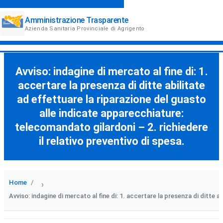
Amministrazione Trasparente
Azienda Sanitaria Provinciale di Agrigento
Avviso: indagine di mercato al fine di: 1.
accertare la presenza di ditte abilitate
ad effettuare la riparazione del guasto
alle indicate apparecchiature:
telecomandato gilardoni – 2. richiedere
il relativo preventivo di spesa.
Home
›
Avviso: indagine di mercato al fine di: 1. accertare la presenza di ditte 