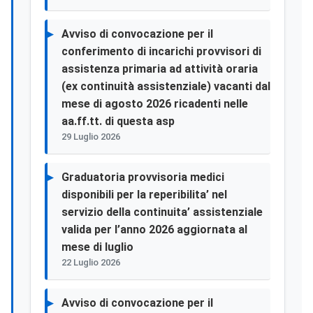
Avviso di convocazione per il
conferimento di incarichi provvisori di
assistenza primaria ad attività oraria
(ex continuità assistenziale) vacanti dal
mese di agosto 2026 ricadenti nelle
aa.ff.tt. di questa asp
29 Luglio 2026
Graduatoria provvisoria medici
disponibili per la reperibilita’ nel
servizio della continuita’ assistenziale
valida per l’anno 2026 aggiornata al
mese di luglio
22 Luglio 2026
Avviso di convocazione per il