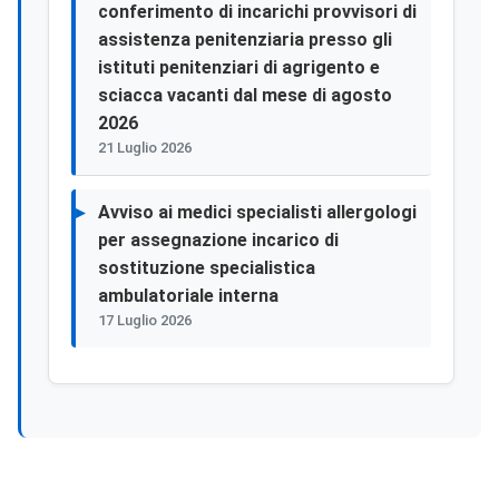
conferimento di incarichi provvisori di
assistenza penitenziaria presso gli
istituti penitenziari di agrigento e
sciacca vacanti dal mese di agosto
2026
21 Luglio 2026
Avviso ai medici specialisti allergologi
per assegnazione incarico di
sostituzione specialistica
ambulatoriale interna
17 Luglio 2026