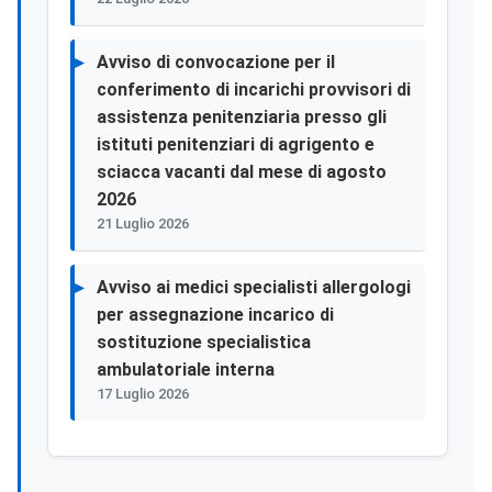
Avviso di convocazione per il
conferimento di incarichi provvisori di
assistenza penitenziaria presso gli
istituti penitenziari di agrigento e
sciacca vacanti dal mese di agosto
2026
21 Luglio 2026
Avviso ai medici specialisti allergologi
per assegnazione incarico di
sostituzione specialistica
ambulatoriale interna
17 Luglio 2026