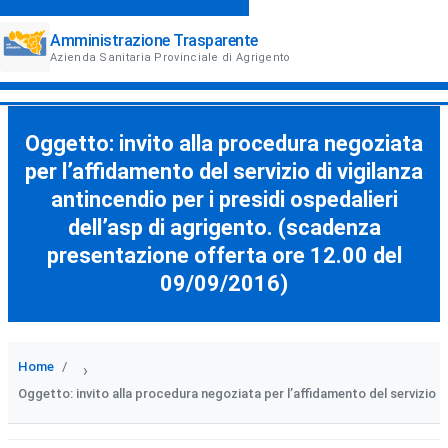
Amministrazione Trasparente
Azienda Sanitaria Provinciale di Agrigento
Oggetto: invito alla procedura negoziata
per l’affidamento del servizio di vigilanza
antincendio per i presidi ospedalieri
dell’asp di agrigento. (scadenza
presentazione offerta ore 12.00 del
09/09/2016)
Home
›
Oggetto: invito alla procedura negoziata per l’affidamento del servizio d