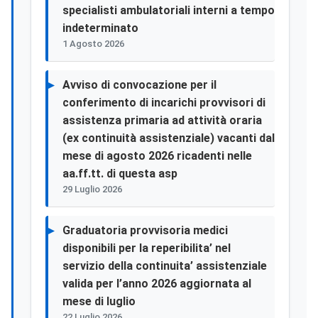
specialisti ambulatoriali interni a tempo
indeterminato
1 Agosto 2026
Avviso di convocazione per il
conferimento di incarichi provvisori di
assistenza primaria ad attività oraria
(ex continuità assistenziale) vacanti dal
mese di agosto 2026 ricadenti nelle
aa.ff.tt. di questa asp
29 Luglio 2026
Graduatoria provvisoria medici
disponibili per la reperibilita’ nel
servizio della continuita’ assistenziale
valida per l’anno 2026 aggiornata al
mese di luglio
22 Luglio 2026