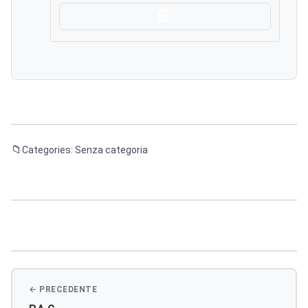
Scarica
Categories: Senza categoria
Navigazione
articoli