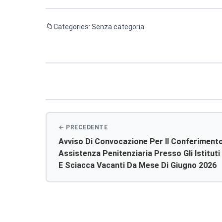
Categories: Senza categoria
Navigazione
articoli
Avviso Di Convocazione Per Il Conferimento 
Assistenza Penitenziaria Presso Gli Istituti
E Sciacca Vacanti Da Mese Di Giugno 2026