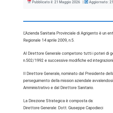
Pubblicato il: 21 Maggio 2026
Aggiornato: 2
L’Azienda Sanitaria Provinciale di Agrigento è un en
Regionale 14 aprile 2009, n.5.
Al Direttore Generale competono tutti i poteri di g
n.502/1992 e successive modifiche ed integrazioni,
Il Direttore Generale, nominato dal Presidente dell
perseguimento della mission aziendale avvalendosi d
Amministrativo e dal Direttore Sanitario.
La Direzione Strategica è composta da:
Direttore Generale: Dott. Giuseppe Capodieci