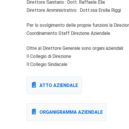
Direttore Sanitario : Dott. Raffaele Elia
Direttore Amministrativo : Dott.ssa Ersilia Riggi
Per lo svolgimento delle proprie funzioni la Direzi
Coordinamento Staff Direzione Aziendale
Oltre al Direttore Generale sono organi aziendali:
Il Collegio di Direzione
Il Collegio Sindacale
ATTO AZIENDALE
ORGANIGRAMMA AZIENDALE