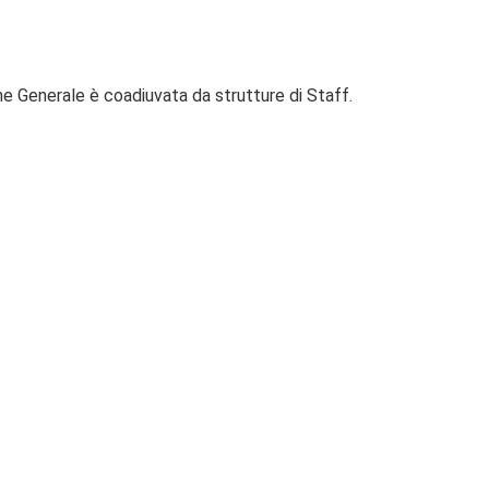
one Generale è coadiuvata da strutture di Staff.