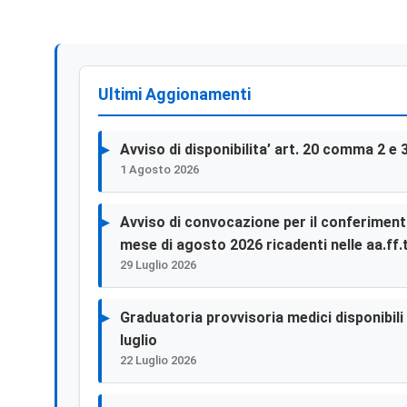
Ultimi Aggionamenti
Avviso di disponibilita’ art. 20 comma 2 e 
1 Agosto 2026
Avviso di convocazione per il conferimento 
mese di agosto 2026 ricadenti nelle aa.ff.t
29 Luglio 2026
Graduatoria provvisoria medici disponibili p
luglio
22 Luglio 2026