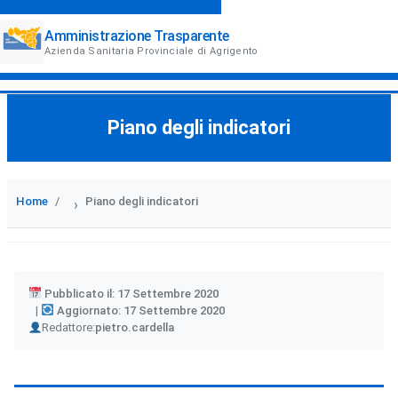
Amministrazione Trasparente
Azienda Sanitaria Provinciale di Agrigento
Piano degli indicatori
Home
Piano degli indicatori
›
Pubblicato il: 17 Settembre 2020
Aggiornato: 17 Settembre 2020
Author
Redattore:
pietro.cardella