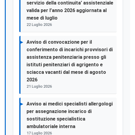
servizio della continuita’ assistenziale
valida per l’anno 2026 aggiornata al
mese di luglio
22 Luglio 2026
Avviso di convocazione per il
conferimento di incarichi provvisori di
assistenza penitenziaria presso gli
istituti penitenziari di agrigento e
sciacca vacanti dal mese di agosto
2026
21 Luglio 2026
Avviso ai medici specialisti allergologi
per assegnazione incarico di
sostituzione specialistica
ambulatoriale interna
17 Luglio 2026