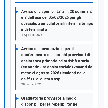
Avviso di disponibilita’ art. 20 comma 2
e 3 dell’acn del 05/02/2026 per gli
specialisti ambulatoriali interni a tempo
indeterminato
1 Agosto 2026
Avviso di convocazione per il
conferimento di incarichi provvisori di
assistenza primaria ad attività oraria
(ex continuità assistenziale) vacanti dal
mese di agosto 2026 ricadenti nelle
aa.ff.tt. di questa asp
29 Luglio 2026
Graduatoria provvisoria medici
disponibili per la reperibilita’ nel