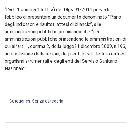
“L’art. 1 comma 1 lett. a) del Dlgs 91/2011 prevede
l’obbligo di presentare un documento denominato “Piano
degli indicatori e risultati attesi di bilancio”, alle
amministrazioni pubbliche precisando che “per
amministrazioni pubbliche si intendono le amministrazioni di
cui all’art. 1, comma 2, della legge31 dicembre 2009, n.196,
ad esclusione delle regioni, degli enti locali, dei loro enti ed
organismi strumentali e degli enti del Servizio Sanitario
Nazionale”.
Categories: Senza categoria