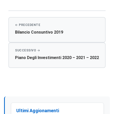
Navigazione
articoli
Bilancio Consuntivo 2019
Piano Degli Investimenti 2020 – 2021 – 2022
Ultimi Aggionamenti