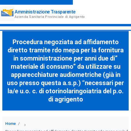
Amministrazione Trasparente
Azienda Sanitaria Provinciale di Agrigento
Procedura negoziata ad affidamento
diretto tramite rdo mepa per la fornitura
in somministrazione per anni due di”
materiale di consumo” da utilizzare su
apparecchiature audiometriche (già in
uso presso questa a.s.p.) “necessari per
la/e u.o. c. di otorinolaringoiatria del p.o.
di agrigento
Home
›