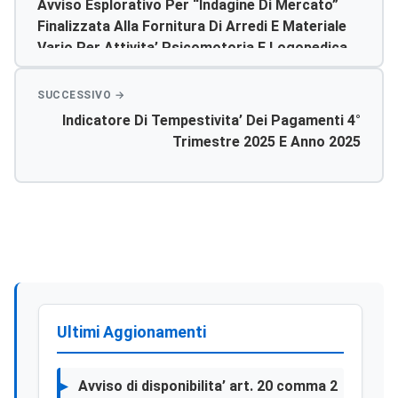
Avviso Esplorativo Per “indagine Di Mercato”
Finalizzata Alla Fornitura Di Arredi E Materiale
Vario Per Attivita’ Psicomotoria E Logopedica
Indicatore Di Tempestivita’ Dei Pagamenti 4°
Trimestre 2025 E Anno 2025
Ultimi Aggionamenti
Avviso di disponibilita’ art. 20 comma 2