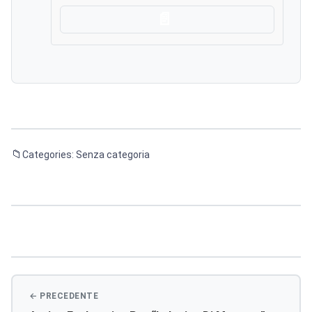
Scarica
Categories: Senza categoria
Navigazione
articoli