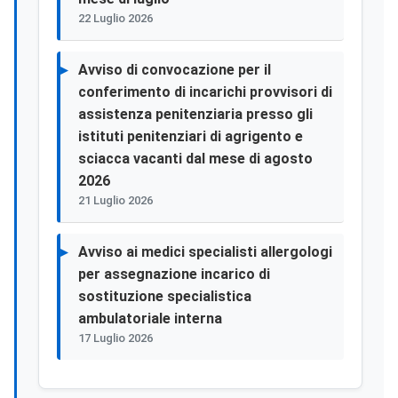
22 Luglio 2026
Avviso di convocazione per il
conferimento di incarichi provvisori di
assistenza penitenziaria presso gli
istituti penitenziari di agrigento e
sciacca vacanti dal mese di agosto
2026
21 Luglio 2026
Avviso ai medici specialisti allergologi
per assegnazione incarico di
sostituzione specialistica
ambulatoriale interna
17 Luglio 2026