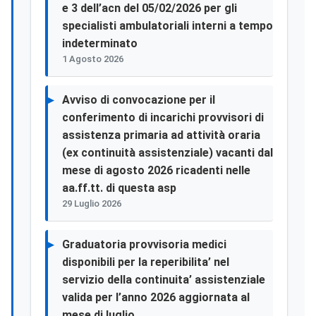
e 3 dell’acn del 05/02/2026 per gli
specialisti ambulatoriali interni a tempo
indeterminato
1 Agosto 2026
Avviso di convocazione per il
conferimento di incarichi provvisori di
assistenza primaria ad attività oraria
(ex continuità assistenziale) vacanti dal
mese di agosto 2026 ricadenti nelle
aa.ff.tt. di questa asp
29 Luglio 2026
Graduatoria provvisoria medici
disponibili per la reperibilita’ nel
servizio della continuita’ assistenziale
valida per l’anno 2026 aggiornata al
mese di luglio