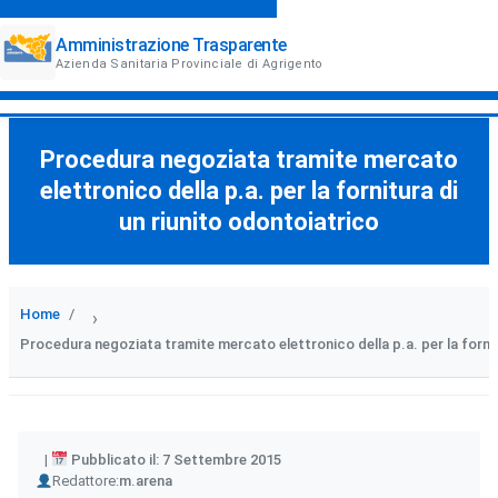
Amministrazione Trasparente
Azienda Sanitaria Provinciale di Agrigento
Procedura negoziata tramite mercato
elettronico della p.a. per la fornitura di
un riunito odontoiatrico
Home
›
Procedura negoziata tramite mercato elettronico della p.a. per la fornit
Pubblicato il: 7 Settembre 2015
Author
Redattore:
m.arena