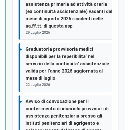
assistenza primaria ad attività oraria
(ex continuità assistenziale) vacanti dal
mese di agosto 2026 ricadenti nelle
aa.ff.tt. di questa asp
29 Luglio 2026
Graduatoria provvisoria medici
disponibili per la reperibilita’ nel
servizio della continuita’ assistenziale
valida per l’anno 2026 aggiornata al
mese di luglio
22 Luglio 2026
Avviso di convocazione per il
conferimento di incarichi provvisori di
assistenza penitenziaria presso gli
istituti penitenziari di agrigento e