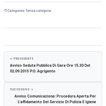
Categories: Senza categoria
Navigazione
articoli
Avviso Seduta Pubblica Di Gara Ore 15.30 Del
02.09.2015 P.o. Agrigento
Avviso Comunicazione: Procedura Aperta Per
L’affidamento Del Servizio Di Pulizia E Igiene