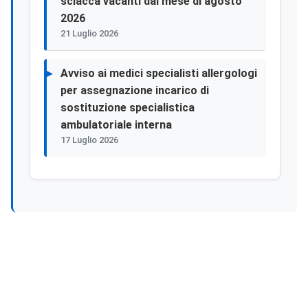
sciacca vacanti dal mese di agosto
2026
21 Luglio 2026
Avviso ai medici specialisti allergologi
per assegnazione incarico di
sostituzione specialistica
ambulatoriale interna
17 Luglio 2026