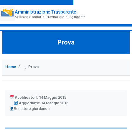
Amministrazione Trasparente
Azienda Sanitaria Provinciale di Agrigento
Prova
Home
Prova
›
Pubblicato il: 14 Maggio 2015
Aggiornato: 14 Maggio 2015
Author
Redattore:
giordano.r