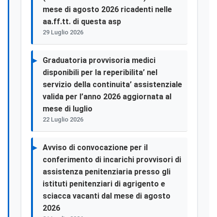
mese di agosto 2026 ricadenti nelle
aa.ff.tt. di questa asp
29 Luglio 2026
Graduatoria provvisoria medici
disponibili per la reperibilita’ nel
servizio della continuita’ assistenziale
valida per l’anno 2026 aggiornata al
mese di luglio
22 Luglio 2026
Avviso di convocazione per il
conferimento di incarichi provvisori di
assistenza penitenziaria presso gli
istituti penitenziari di agrigento e
sciacca vacanti dal mese di agosto
2026