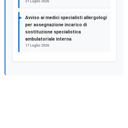
21 Luglio 2026
Avviso ai medici specialisti allergologi
per assegnazione incarico di
sostituzione specialistica
ambulatoriale interna
17 Luglio 2026