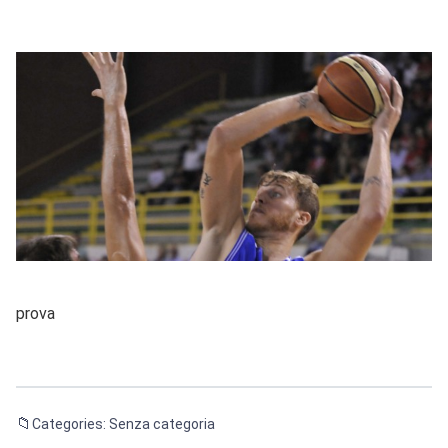
prova
Categories: Senza categoria