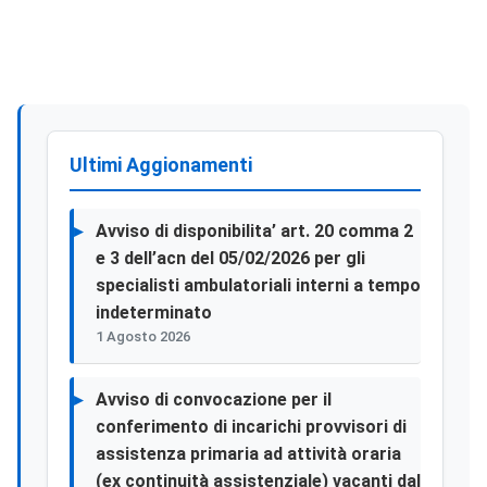
Ultimi Aggionamenti
Avviso di disponibilita’ art. 20 comma 2
e 3 dell’acn del 05/02/2026 per gli
specialisti ambulatoriali interni a tempo
indeterminato
1 Agosto 2026
Avviso di convocazione per il
conferimento di incarichi provvisori di
assistenza primaria ad attività oraria
(ex continuità assistenziale) vacanti dal