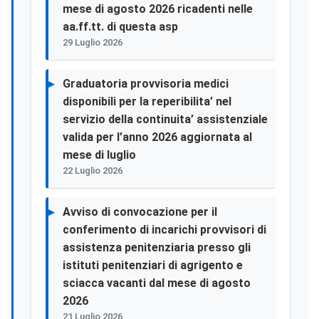
mese di agosto 2026 ricadenti nelle
aa.ff.tt. di questa asp
29 Luglio 2026
Graduatoria provvisoria medici
disponibili per la reperibilita’ nel
servizio della continuita’ assistenziale
valida per l’anno 2026 aggiornata al
mese di luglio
22 Luglio 2026
Avviso di convocazione per il
conferimento di incarichi provvisori di
assistenza penitenziaria presso gli
istituti penitenziari di agrigento e
sciacca vacanti dal mese di agosto
2026
21 Luglio 2026