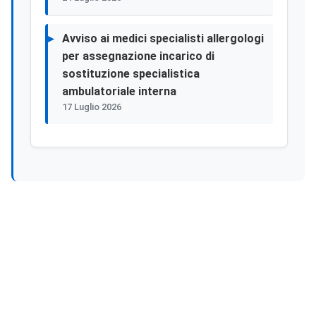
Avviso ai medici specialisti allergologi
per assegnazione incarico di
sostituzione specialistica
ambulatoriale interna
17 Luglio 2026