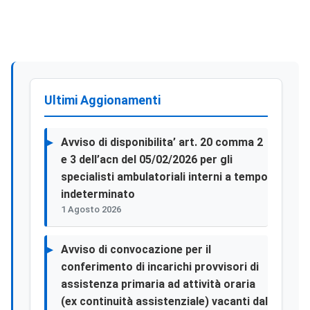
Ultimi Aggionamenti
Avviso di disponibilita’ art. 20 comma 2
e 3 dell’acn del 05/02/2026 per gli
specialisti ambulatoriali interni a tempo
indeterminato
1 Agosto 2026
Avviso di convocazione per il
conferimento di incarichi provvisori di
assistenza primaria ad attività oraria
(ex continuità assistenziale) vacanti dal