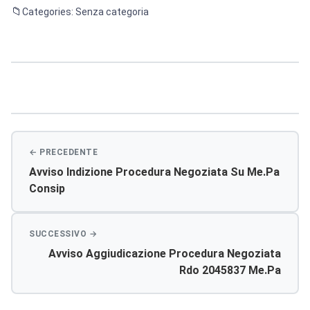
Categories: Senza categoria
Navigazione
articoli
Avviso Indizione Procedura Negoziata Su Me.pa
Consip
Avviso Aggiudicazione Procedura Negoziata
Rdo 2045837 Me.pa