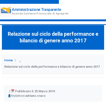
Amministrazione Trasparente
Azienda Sanitaria Provinciale di Agrigento
Relazione sul ciclo della performance e
bilancio di genere anno 2017
Home
›
Relazione sul ciclo della performance e bilancio di genere anno 2017
Pubblicato il: 25 Marzo 2019
Author
Redattore:
adriano.craco