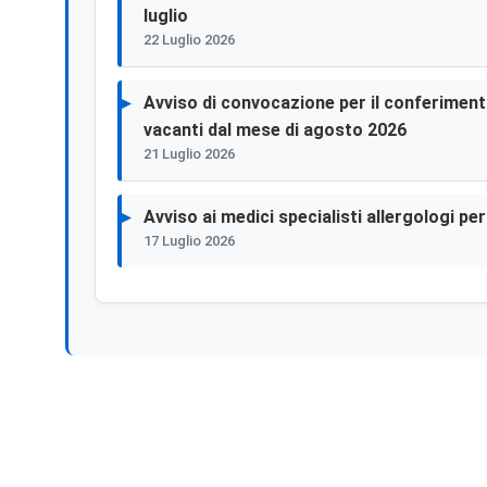
luglio
22 Luglio 2026
Avviso di convocazione per il conferimento 
vacanti dal mese di agosto 2026
21 Luglio 2026
Avviso ai medici specialisti allergologi p
17 Luglio 2026