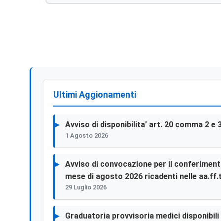
Ultimi Aggionamenti
Avviso di disponibilita’ art. 20 comma 2 e 
1 Agosto 2026
Avviso di convocazione per il conferimento 
mese di agosto 2026 ricadenti nelle aa.ff.t
29 Luglio 2026
Graduatoria provvisoria medici disponibili p