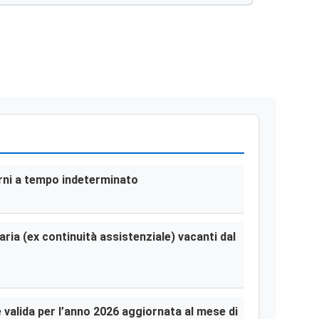
terni a tempo indeterminato
aria (ex continuità assistenziale) vacanti dal
le valida per l’anno 2026 aggiornata al mese di