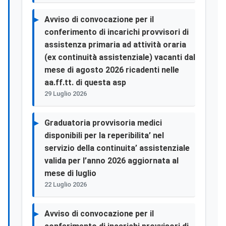
Avviso di convocazione per il
conferimento di incarichi provvisori di
assistenza primaria ad attività oraria
(ex continuità assistenziale) vacanti dal
mese di agosto 2026 ricadenti nelle
aa.ff.tt. di questa asp
29 Luglio 2026
Graduatoria provvisoria medici
disponibili per la reperibilita’ nel
servizio della continuita’ assistenziale
valida per l’anno 2026 aggiornata al
mese di luglio
22 Luglio 2026
Avviso di convocazione per il