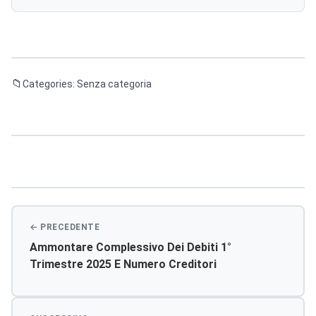
Categories: Senza categoria
Navigazione
articoli
Ammontare Complessivo Dei Debiti 1°
Trimestre 2025 E Numero Creditori