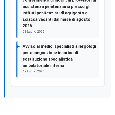
conferimento di incarichi provvisori di
assistenza penitenziaria presso gli
istituti penitenziari di agrigento e
sciacca vacanti dal mese di agosto
2026
21 Luglio 2026
Avviso ai medici specialisti allergologi
per assegnazione incarico di
sostituzione specialistica
ambulatoriale interna
17 Luglio 2026