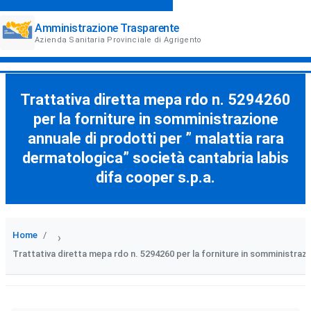
Amministrazione Trasparente
Azienda Sanitaria Provinciale di Agrigento
Trattativa diretta mepa rdo n. 5294260
per la forniture in somministrazione
annuale di prodotti per ” malattia rara
dermatologica” società cantabria labis
difa cooper s.p.a.
Home
›
Trattativa diretta mepa rdo n. 5294260 per la forniture in somministrazi