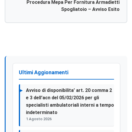
Procedura Mepa Per Fornitura Armadietti
Spogliatoio – Avviso Esito
Ultimi Aggionamenti
Avviso di disponibilita’ art. 20 comma 2
e 3 dell’acn del 05/02/2026 per gli
specialisti ambulatoriali interni a tempo
indeterminato
1 Agosto 2026