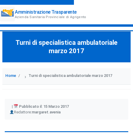
Amministrazione Trasparente
Azienda Sanitaria Provinciale di Agrigento
Turni di specialistica ambulatoriale
marzo 2017
Home
Turni di specialistica ambulatoriale marzo 2017
›
Pubblicato il: 15 Marzo 2017
Author
Redattore:
margaret.avenia