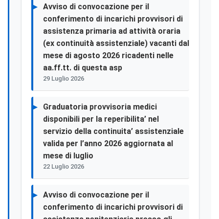
Avviso di convocazione per il
conferimento di incarichi provvisori di
assistenza primaria ad attività oraria
(ex continuità assistenziale) vacanti dal
mese di agosto 2026 ricadenti nelle
aa.ff.tt. di questa asp
29 Luglio 2026
Graduatoria provvisoria medici
disponibili per la reperibilita’ nel
servizio della continuita’ assistenziale
valida per l’anno 2026 aggiornata al
mese di luglio
22 Luglio 2026
Avviso di convocazione per il
conferimento di incarichi provvisori di