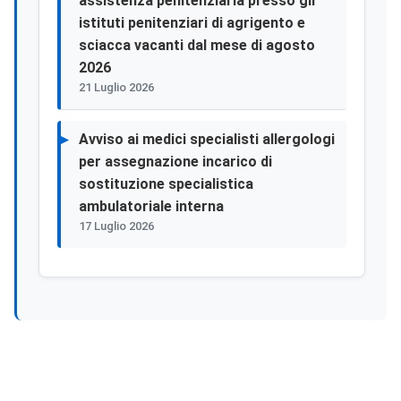
assistenza penitenziaria presso gli
istituti penitenziari di agrigento e
sciacca vacanti dal mese di agosto
2026
21 Luglio 2026
Avviso ai medici specialisti allergologi
per assegnazione incarico di
sostituzione specialistica
ambulatoriale interna
17 Luglio 2026