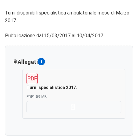
Turni disponibili specialistica ambulatoriale mese di Marzo
2017.
Pubblicazione dal 15/03/2017 al 10/04/2017
Allegati
1
PDF
Turni specialistica 2017.
PDF
1.59 MB
Scarica