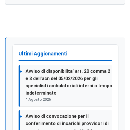
Ultimi Aggionamenti
Avviso di disponibilita’ art. 20 comma 2
e 3 dell’acn del 05/02/2026 per gli
specialisti ambulatoriali interni a tempo
indeterminato
1 Agosto 2026
Avviso di convocazione per il
conferimento di incarichi provvisori di