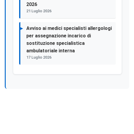
2026
21 Luglio 2026
Avviso ai medici specialisti allergologi
per assegnazione incarico di
sostituzione specialistica
ambulatoriale interna
17 Luglio 2026