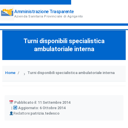
Amministrazione Trasparente
Azienda Sanitaria Provinciale di Agrigento
Turni disponibili specialistica
ambulatoriale interna
Home
Turni disponibili specialistica ambulatoriale interna
›
Pubblicato il: 11 Settembre 2014
Aggiornato: 6 Ottobre 2014
Author
Redattore:
patrizia.tedesco