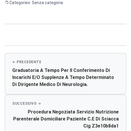
Categories: Senza categoria
Navigazione
articoli
Graduatoria A Tempo Per Il Conferimento Di
Incarichi E/o Supplenze A Tempo Determinato
Di Dirigente Medico Di Neurologia.
Procedura Negoziata Servizio Nutrizione
Parenterale Domiciliare Paziente C.e Di Sciacca
Cig Z3e10b8da1