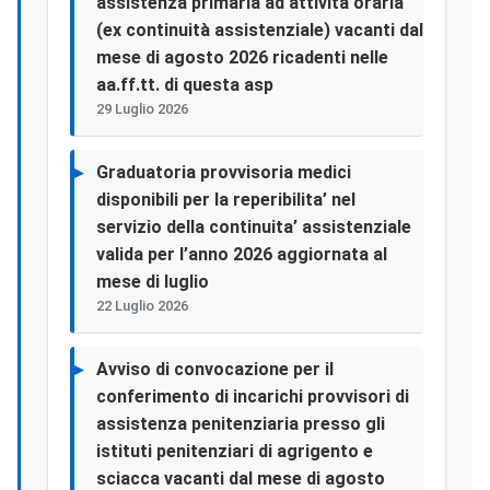
assistenza primaria ad attività oraria
(ex continuità assistenziale) vacanti dal
mese di agosto 2026 ricadenti nelle
aa.ff.tt. di questa asp
29 Luglio 2026
Graduatoria provvisoria medici
disponibili per la reperibilita’ nel
servizio della continuita’ assistenziale
valida per l’anno 2026 aggiornata al
mese di luglio
22 Luglio 2026
Avviso di convocazione per il
conferimento di incarichi provvisori di
assistenza penitenziaria presso gli
istituti penitenziari di agrigento e
sciacca vacanti dal mese di agosto