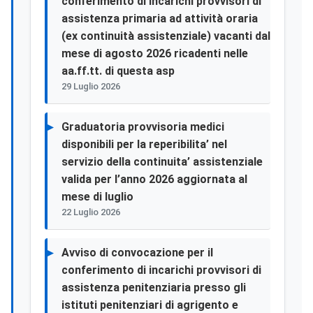
conferimento di incarichi provvisori di
assistenza primaria ad attività oraria
(ex continuità assistenziale) vacanti dal
mese di agosto 2026 ricadenti nelle
aa.ff.tt. di questa asp
29 Luglio 2026
Graduatoria provvisoria medici
disponibili per la reperibilita’ nel
servizio della continuita’ assistenziale
valida per l’anno 2026 aggiornata al
mese di luglio
22 Luglio 2026
Avviso di convocazione per il
conferimento di incarichi provvisori di
assistenza penitenziaria presso gli
istituti penitenziari di agrigento e