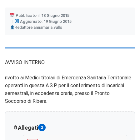
Pubblicato il: 18 Giugno 2015
Aggiornato: 19 Giugno 2015
Author
Redattore:
annamaria.vullo
AVVISO INTERNO
rivolto ai Medici titolari di Emergenza Sanitaria Territoriale
operanti in questa A.S.P. per il conferimento di incarichi
semestrali, in eccedenza oraria, presso il Pronto
Soccorso di Ribera.
Allegati
2