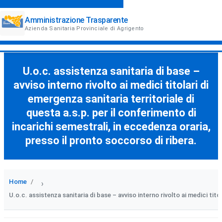
Amministrazione Trasparente
Azienda Sanitaria Provinciale di Agrigento
U.o.c. assistenza sanitaria di base –
avviso interno rivolto ai medici titolari di
emergenza sanitaria territoriale di
questa a.s.p. per il conferimento di
incarichi semestrali, in eccedenza oraria,
presso il pronto soccorso di ribera.
Home
›
U.o.c. assistenza sanitaria di base – avviso interno rivolto ai medici tito