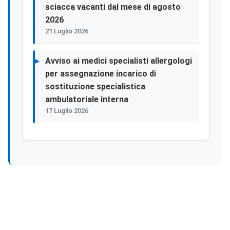
sciacca vacanti dal mese di agosto
2026
21 Luglio 2026
Avviso ai medici specialisti allergologi
per assegnazione incarico di
sostituzione specialistica
ambulatoriale interna
17 Luglio 2026