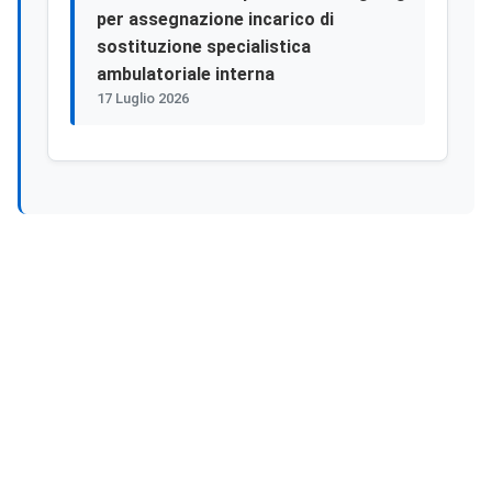
per assegnazione incarico di
sostituzione specialistica
ambulatoriale interna
17 Luglio 2026