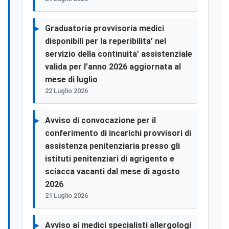
Graduatoria provvisoria medici
disponibili per la reperibilita’ nel
servizio della continuita’ assistenziale
valida per l’anno 2026 aggiornata al
mese di luglio
22 Luglio 2026
Avviso di convocazione per il
conferimento di incarichi provvisori di
assistenza penitenziaria presso gli
istituti penitenziari di agrigento e
sciacca vacanti dal mese di agosto
2026
21 Luglio 2026
Avviso ai medici specialisti allergologi