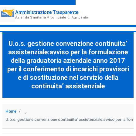
Amministrazione Trasparente
Azienda Sanitaria Provinciale di Agrigento
U.o.s. gestione convenzione continuita’
assistenziale:avviso per la formulazione
della graduatoria aziendale anno 2017
per il conferimento di incarichi provvisori
e di sostituzione nel servizio della
continuita’ assistenziale
Home
›
U.o.s. gestione convenzione continuita’ assistenziale:avviso per la formul