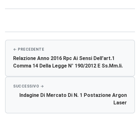
Navigazione
articoli
Relazione Anno 2016 Rpc Ai Sensi Dell’art.1
Comma 14 Della Legge N° 190/2012 E Ss.mm.ii.
Indagine Di Mercato Di N. 1 Postazione Argon
Laser