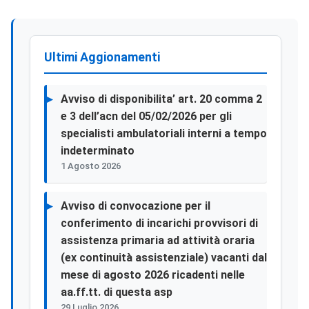
Ultimi Aggionamenti
Avviso di disponibilita’ art. 20 comma 2
e 3 dell’acn del 05/02/2026 per gli
specialisti ambulatoriali interni a tempo
indeterminato
1 Agosto 2026
Avviso di convocazione per il
conferimento di incarichi provvisori di
assistenza primaria ad attività oraria
(ex continuità assistenziale) vacanti dal
mese di agosto 2026 ricadenti nelle
aa.ff.tt. di questa asp
29 Luglio 2026