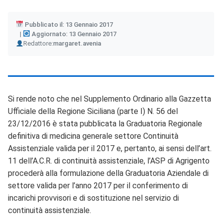
Pubblicato il: 13 Gennaio 2017
Aggiornato: 13 Gennaio 2017
Author
Redattore:
margaret.avenia
Si rende noto che nel Supplemento Ordinario alla Gazzetta
Ufficiale della Regione Siciliana (parte I) N. 56 del
23/12/2016 è stata pubblicata la Graduatoria Regionale
definitiva di medicina generale settore Continuità
Assistenziale valida per il 2017 e, pertanto, ai sensi dell’art.
11 dell’A.C.R. di continuità assistenziale, l’ASP di Agrigento
procederà alla formulazione della Graduatoria Aziendale di
settore valida per l’anno 2017 per il conferimento di
incarichi provvisori e di sostituzione nel servizio di
continuità assistenziale.