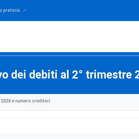
o pretorio
dei debiti al 2° trimestre 
 2026 e numero creditori