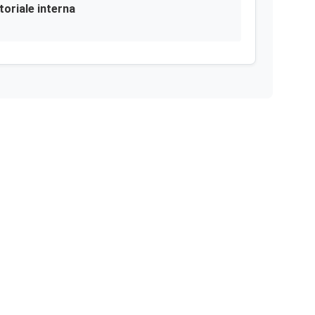
toriale interna