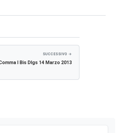
 Comma I Bis Dlgs 14 Marzo 2013