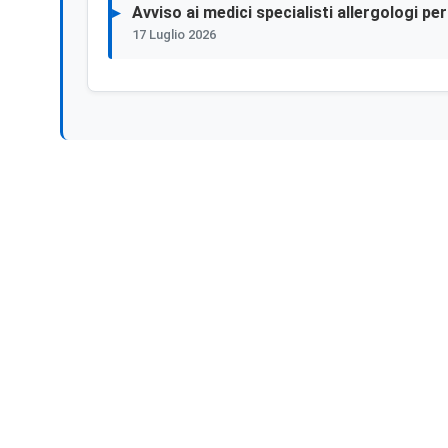
Avviso ai medici specialisti allergologi p
17 Luglio 2026