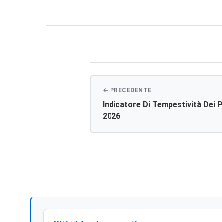
Navigazione
articoli
Indicatore Di Tempestività Dei 
2026