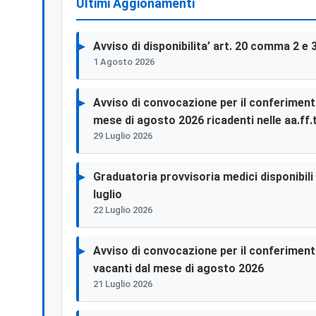
Ultimi Aggionamenti
Avviso di disponibilita’ art. 20 comma 2 e 
1 Agosto 2026
Avviso di convocazione per il conferimento 
mese di agosto 2026 ricadenti nelle aa.ff.t
29 Luglio 2026
Graduatoria provvisoria medici disponibili p
luglio
22 Luglio 2026
Avviso di convocazione per il conferimento 
vacanti dal mese di agosto 2026
21 Luglio 2026