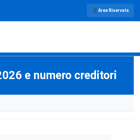
Area Riservata
2026 e numero creditori