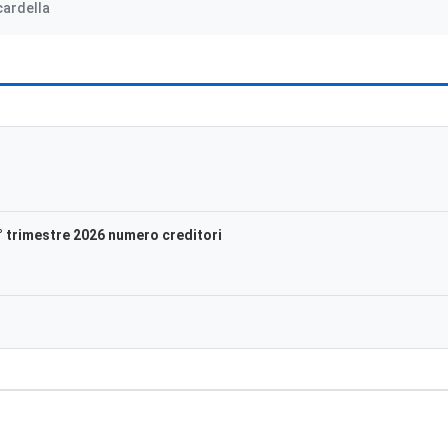
cardella
trimestre 2026 numero creditori