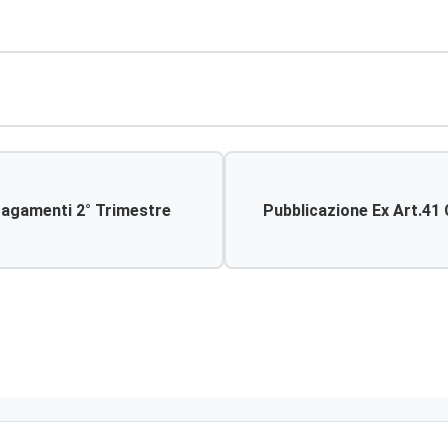
Pagamenti 2° Trimestre
Pubblicazione Ex Art.41