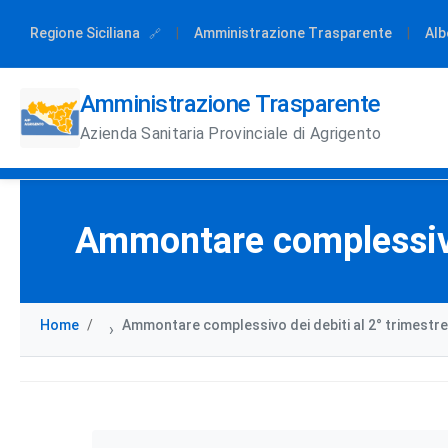
Regione Siciliana
|
Amministrazione Trasparente
|
Alb
Amministrazione Trasparente
Azienda Sanitaria Provinciale di Agrigento
Ammontare complessivo 
Home
Ammontare complessivo dei debiti al 2° trimestre
›