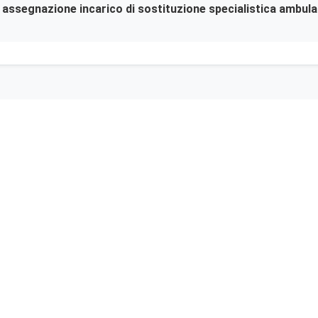
er assegnazione incarico di sostituzione specialistica ambula