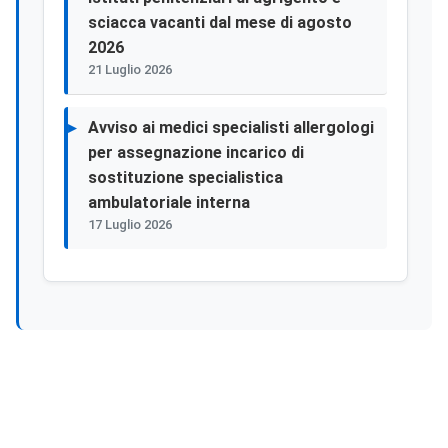
sciacca vacanti dal mese di agosto
2026
21 Luglio 2026
Avviso ai medici specialisti allergologi
per assegnazione incarico di
sostituzione specialistica
ambulatoriale interna
17 Luglio 2026