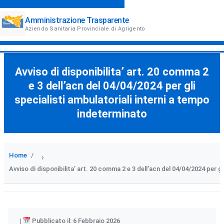
Amministrazione Trasparente
Azienda Sanitaria Provinciale di Agrigento
Avviso di disponibilita’ art. 20 comma 2
e 3 dell’acn del 04/04/2024 per gli
specialisti ambulatoriali interni a tempo
indeterminato
Home
›
Avviso di disponibilita’ art. 20 comma 2 e 3 dell’acn del 04/04/2024 per g
Pubblicato il: 6 Febbraio 2026