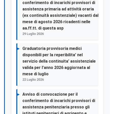
conferimento di incarichi provvisori di
assistenza primaria ad attività oraria
(ex continuità assistenziale) vacanti dal
mese di agosto 2026 ricadenti nelle
aa.ff.tt. di questa asp
29 Luglio 2026
Graduatoria provvisoria medici
disponibili per la reperibilita’ nel
servizio della continuita’ assistenziale
valida per l’anno 2026 aggiornata al
mese di luglio
22 Luglio 2026
Avviso di convocazione per il
conferimento di incarichi provvisori di
assistenza penitenziaria presso gli
istituti penitenziari di agrigento e