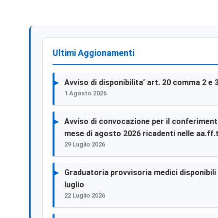
Ultimi Aggionamenti
Avviso di disponibilita’ art. 20 comma 2 e 
1 Agosto 2026
Avviso di convocazione per il conferimento 
mese di agosto 2026 ricadenti nelle aa.ff.t
29 Luglio 2026
Graduatoria provvisoria medici disponibili p
luglio
22 Luglio 2026