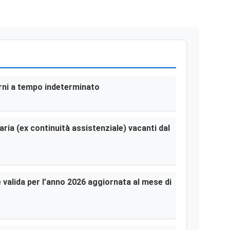
terni a tempo indeterminato
aria (ex continuità assistenziale) vacanti dal
le valida per l’anno 2026 aggiornata al mese di