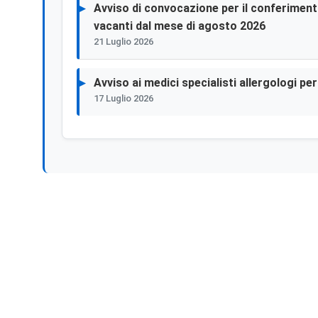
Avviso di convocazione per il conferimento 
vacanti dal mese di agosto 2026
21 Luglio 2026
Avviso ai medici specialisti allergologi p
17 Luglio 2026