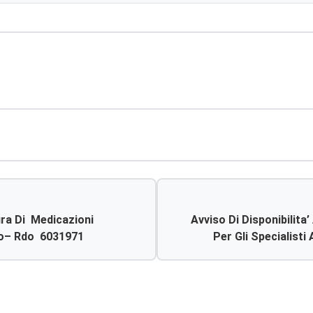
ra Di Medicazioni
Avviso Di Disponibilita
nto– Rdo 6031971
Per Gli Specialisti