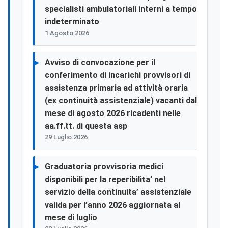
specialisti ambulatoriali interni a tempo
indeterminato
1 Agosto 2026
Avviso di convocazione per il
conferimento di incarichi provvisori di
assistenza primaria ad attività oraria
(ex continuità assistenziale) vacanti dal
mese di agosto 2026 ricadenti nelle
aa.ff.tt. di questa asp
29 Luglio 2026
Graduatoria provvisoria medici
disponibili per la reperibilita’ nel
servizio della continuita’ assistenziale
valida per l’anno 2026 aggiornata al
mese di luglio