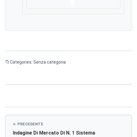
Scarica
Categories: Senza categoria
Navigazione
articoli
Indagine Di Mercato Di N. 1 Sistema