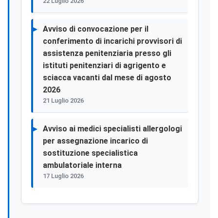
22 Luglio 2026
Avviso di convocazione per il
conferimento di incarichi provvisori di
assistenza penitenziaria presso gli
istituti penitenziari di agrigento e
sciacca vacanti dal mese di agosto
2026
21 Luglio 2026
Avviso ai medici specialisti allergologi
per assegnazione incarico di
sostituzione specialistica
ambulatoriale interna
17 Luglio 2026