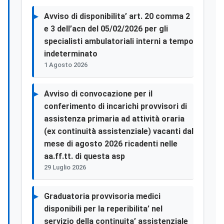
Avviso di disponibilita’ art. 20 comma 2
e 3 dell’acn del 05/02/2026 per gli
specialisti ambulatoriali interni a tempo
indeterminato
1 Agosto 2026
Avviso di convocazione per il
conferimento di incarichi provvisori di
assistenza primaria ad attività oraria
(ex continuità assistenziale) vacanti dal
mese di agosto 2026 ricadenti nelle
aa.ff.tt. di questa asp
29 Luglio 2026
Graduatoria provvisoria medici
disponibili per la reperibilita’ nel
servizio della continuita’ assistenziale