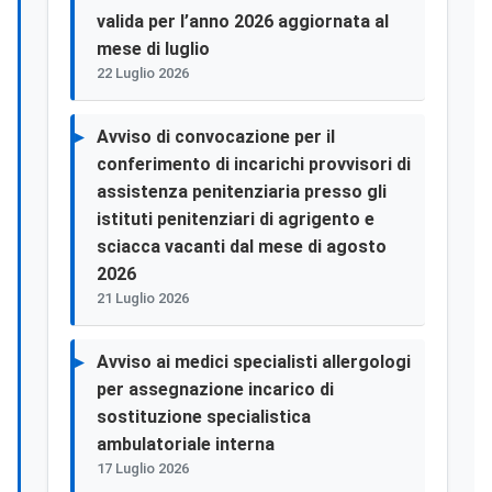
valida per l’anno 2026 aggiornata al
mese di luglio
22 Luglio 2026
Avviso di convocazione per il
conferimento di incarichi provvisori di
assistenza penitenziaria presso gli
istituti penitenziari di agrigento e
sciacca vacanti dal mese di agosto
2026
21 Luglio 2026
Avviso ai medici specialisti allergologi
per assegnazione incarico di
sostituzione specialistica
ambulatoriale interna
17 Luglio 2026