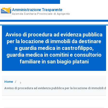
Amministrazione Trasparente
Azienda Sanitaria Provinciale di Agrigento
Avviso di procedura ad evidenza pubblica
per la locazione di immobili da destinare
a guardia medica in castrofilippo,
guardia medica in comitini e consultorio
familiare in san biagio platani
Home
›
Avviso di procedura ad evidenza pubblica per la locazione di immobili da 