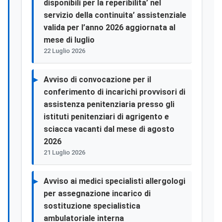
disponibili per la reperibilita’ nel
servizio della continuita’ assistenziale
valida per l’anno 2026 aggiornata al
mese di luglio
22 Luglio 2026
Avviso di convocazione per il
conferimento di incarichi provvisori di
assistenza penitenziaria presso gli
istituti penitenziari di agrigento e
sciacca vacanti dal mese di agosto
2026
21 Luglio 2026
Avviso ai medici specialisti allergologi
per assegnazione incarico di
sostituzione specialistica
ambulatoriale interna