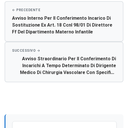
Avviso Interno Per Il Conferimento Incarico Di
Sostituzione Ex Art. 18 Ccnl 98/01 Di Direttore
Ff Del Dipartimento Materno Infantile
Avviso Straordinario Per Il Conferimento Di
Incarichi A Tempo Determinato Di Dirigente
Medico Di Chirurgia Vascolare Con Specifica
Formazione Ed Esperienza In Chirurgia
Vascolare Di Urgenza