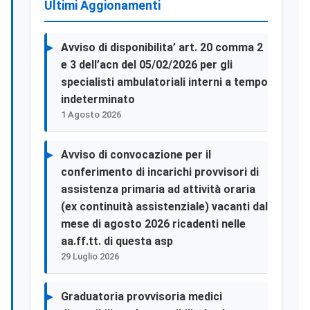
Ultimi Aggionamenti
Avviso di disponibilita’ art. 20 comma 2
e 3 dell’acn del 05/02/2026 per gli
specialisti ambulatoriali interni a tempo
indeterminato
1 Agosto 2026
Avviso di convocazione per il
conferimento di incarichi provvisori di
assistenza primaria ad attività oraria
(ex continuità assistenziale) vacanti dal
mese di agosto 2026 ricadenti nelle
aa.ff.tt. di questa asp
29 Luglio 2026
Graduatoria provvisoria medici