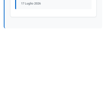
17 Luglio 2026