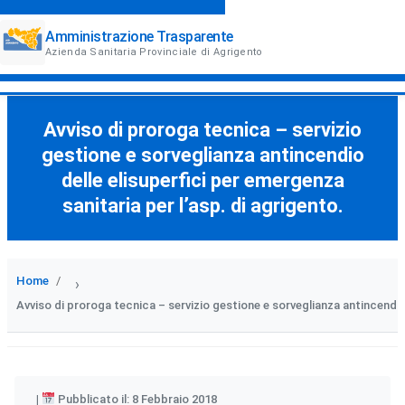
Amministrazione Trasparente
Azienda Sanitaria Provinciale di Agrigento
Avviso di proroga tecnica – servizio
gestione e sorveglianza antincendio
delle elisuperfici per emergenza
sanitaria per l’asp. di agrigento.
Home
›
Avviso di proroga tecnica – servizio gestione e sorveglianza antincendio 
Pubblicato il: 8 Febbraio 2018