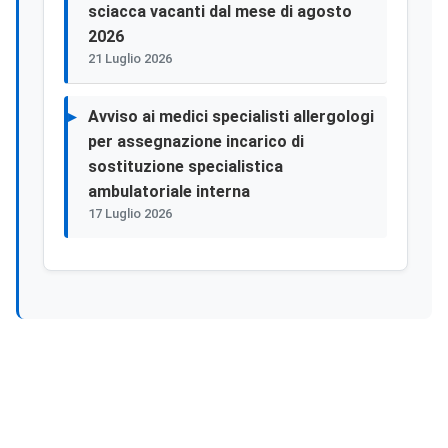
sciacca vacanti dal mese di agosto
2026
21 Luglio 2026
Avviso ai medici specialisti allergologi
per assegnazione incarico di
sostituzione specialistica
ambulatoriale interna
17 Luglio 2026