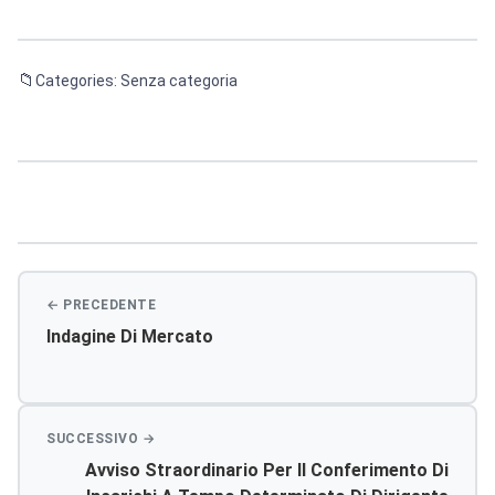
Categories: Senza categoria
Navigazione
articoli
Indagine Di Mercato
Avviso Straordinario Per Il Conferimento Di