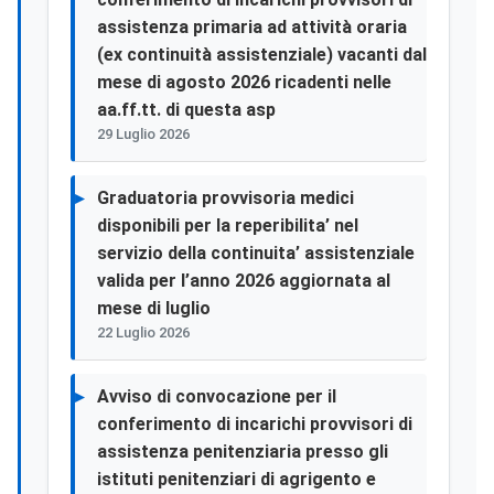
assistenza primaria ad attività oraria
(ex continuità assistenziale) vacanti dal
mese di agosto 2026 ricadenti nelle
aa.ff.tt. di questa asp
29 Luglio 2026
Graduatoria provvisoria medici
disponibili per la reperibilita’ nel
servizio della continuita’ assistenziale
valida per l’anno 2026 aggiornata al
mese di luglio
22 Luglio 2026
Avviso di convocazione per il
conferimento di incarichi provvisori di
assistenza penitenziaria presso gli
istituti penitenziari di agrigento e