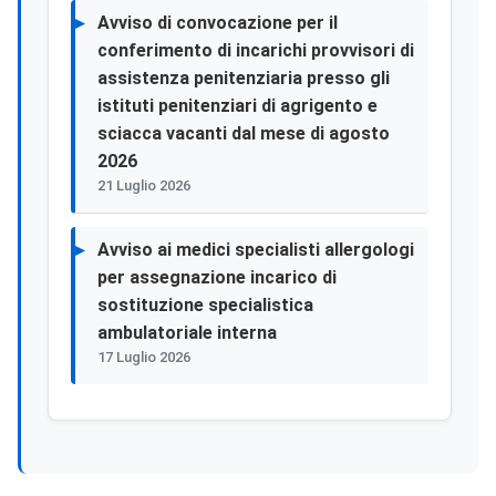
Avviso di convocazione per il
conferimento di incarichi provvisori di
assistenza penitenziaria presso gli
istituti penitenziari di agrigento e
sciacca vacanti dal mese di agosto
2026
21 Luglio 2026
Avviso ai medici specialisti allergologi
per assegnazione incarico di
sostituzione specialistica
ambulatoriale interna
17 Luglio 2026