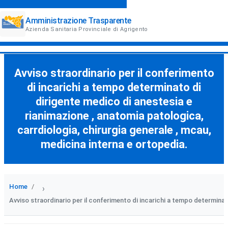
Amministrazione Trasparente
Azienda Sanitaria Provinciale di Agrigento
Avviso straordinario per il conferimento
di incarichi a tempo determinato di
dirigente medico di anestesia e
rianimazione , anatomia patologica,
carrdiologia, chirurgia generale , mcau,
medicina interna e ortopedia.
Home
›
Avviso straordinario per il conferimento di incarichi a tempo determinat