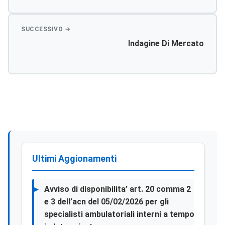
Per Emergenza Sanitaria Per L’asp. Di
Agrigento.
Indagine Di Mercato
Ultimi Aggionamenti
Avviso di disponibilita’ art. 20 comma 2
e 3 dell’acn del 05/02/2026 per gli
specialisti ambulatoriali interni a tempo