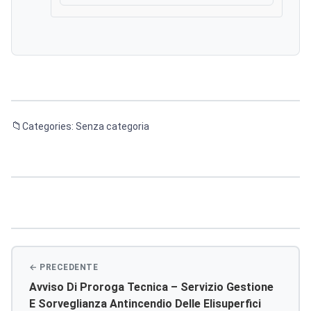
Categories: Senza categoria
Navigazione
articoli
Avviso Di Proroga Tecnica – Servizio Gestione
E Sorveglianza Antincendio Delle Elisuperfici