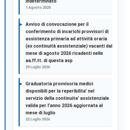
indeterminato
1 Agosto 2026
Avviso di convocazione per il
conferimento di incarichi provvisori di
assistenza primaria ad attività oraria
(ex continuità assistenziale) vacanti dal
mese di agosto 2026 ricadenti nelle
aa.ff.tt. di questa asp
29 Luglio 2026
Graduatoria provvisoria medici
disponibili per la reperibilita’ nel
servizio della continuita’ assistenziale
valida per l’anno 2026 aggiornata al
mese di luglio
22 Luglio 2026