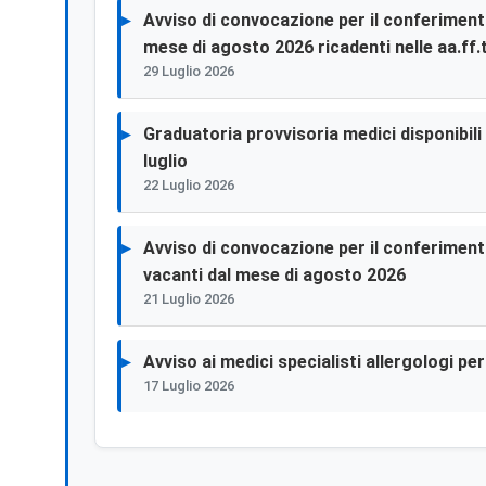
Avviso di convocazione per il conferimento 
mese di agosto 2026 ricadenti nelle aa.ff.t
29 Luglio 2026
Graduatoria provvisoria medici disponibili p
luglio
22 Luglio 2026
Avviso di convocazione per il conferimento 
vacanti dal mese di agosto 2026
21 Luglio 2026
Avviso ai medici specialisti allergologi p
17 Luglio 2026