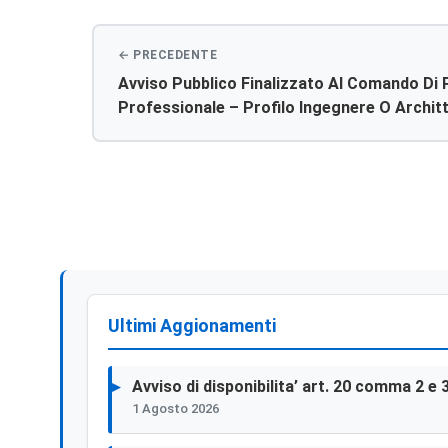
Avviso Pubblico Finalizzato Al Comando Di 
Professionale – Profilo Ingegnere O Archit
Ultimi Aggionamenti
Avviso di disponibilita’ art. 20 comma 2 e 
1 Agosto 2026