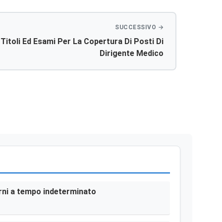
itoli Ed Esami Per La Copertura Di Posti Di
Dirigente Medico
terni a tempo indeterminato