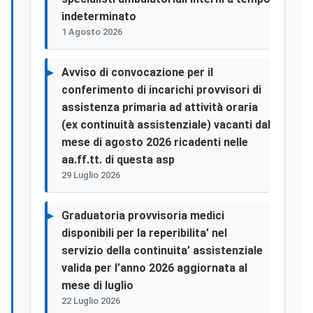
indeterminato
1 Agosto 2026
Avviso di convocazione per il
conferimento di incarichi provvisori di
assistenza primaria ad attività oraria
(ex continuità assistenziale) vacanti dal
mese di agosto 2026 ricadenti nelle
aa.ff.tt. di questa asp
29 Luglio 2026
Graduatoria provvisoria medici
disponibili per la reperibilita’ nel
servizio della continuita’ assistenziale
valida per l’anno 2026 aggiornata al
mese di luglio
22 Luglio 2026