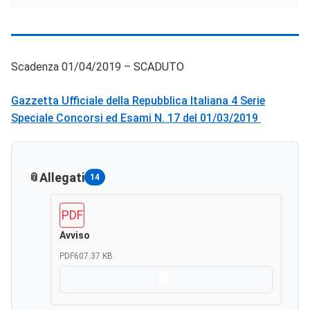
Scadenza 01/04/2019 – SCADUTO
Gazzetta Ufficiale della Repubblica Italiana 4 Serie
Speciale Concorsi ed Esami N. 17 del 01/03/2019
Allegati
14
PDF
Avviso
PDF
607.37 KB
Scarica