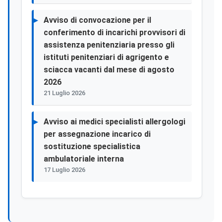
Avviso di convocazione per il
conferimento di incarichi provvisori di
assistenza penitenziaria presso gli
istituti penitenziari di agrigento e
sciacca vacanti dal mese di agosto
2026
21 Luglio 2026
Avviso ai medici specialisti allergologi
per assegnazione incarico di
sostituzione specialistica
ambulatoriale interna
17 Luglio 2026