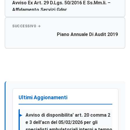
Avviso Ex Art. 29 D.lgs. 50/2016 E Ss.mm.ii. –
Affidamento Servizi Gdpr
Piano Annuale Di Audit 2019
Ultimi Aggionamenti
Avviso di disponibilita’ art. 20 comma 2
e 3 dell’acn del 05/02/2026 per gli
specialisti ambulatoriali interni a tempo