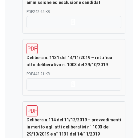
ammissione ed esclusione candidati
PDF
242.65 KB
Scarica
PDF
Delibera n. 1131 del 14/11/2019 – rettifica
atto deliberativo n. 1003 del 29/10/2019
PDF
442.21 KB
Scarica
PDF
Delibera n.114 del 11/12/2019 – provvedimenti
in merito agli atti deliberativi n° 1003 del
29/10/2019 e n° 1131 del 14/11/2019