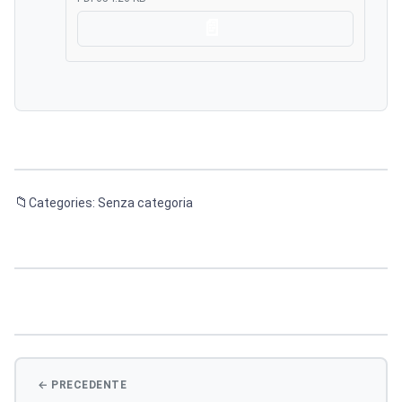
Scarica
Categories: Senza categoria
Navigazione
articoli