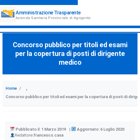
Amministrazione Trasparente
Azienda Sanitaria Provinciale di Agrigento
Concorso pubblico per titoli ed esami
per la copertura di posti di dirigente
medico
Home
›
Concorso pubblico per titoli ed esami per la copertura di posti di dirig
Pubblicato il: 1 Marzo 2019
Aggiornato: 6 Luglio 2020
Author
Redattore:
francesco.casa