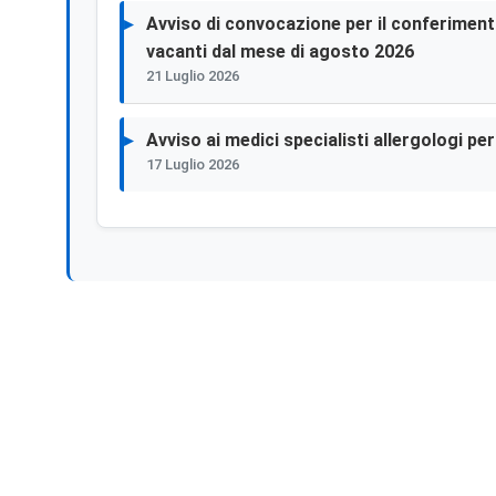
Avviso di convocazione per il conferimento 
vacanti dal mese di agosto 2026
21 Luglio 2026
Avviso ai medici specialisti allergologi p
17 Luglio 2026