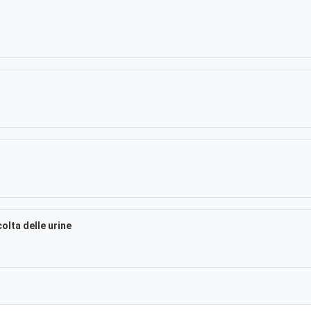
olta delle urine