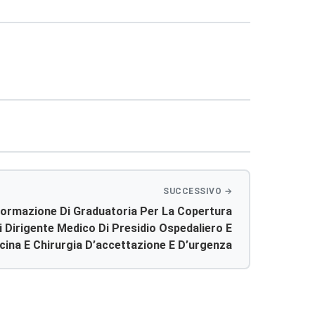
Formazione Di Graduatoria Per La Copertura
 Dirigente Medico Di Presidio Ospedaliero E
cina E Chirurgia D’accettazione E D’urgenza