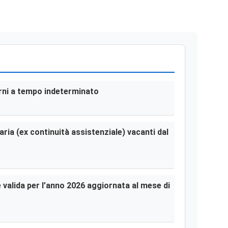
terni a tempo indeterminato
aria (ex continuità assistenziale) vacanti dal
le valida per l’anno 2026 aggiornata al mese di