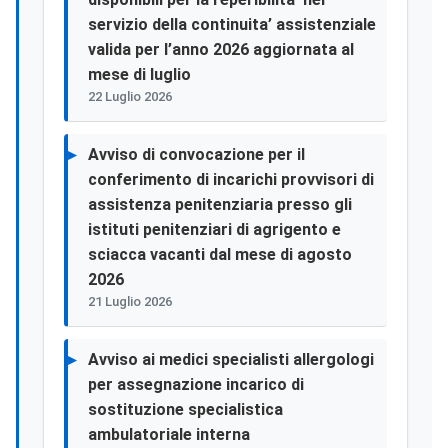
servizio della continuita’ assistenziale
valida per l’anno 2026 aggiornata al
mese di luglio
22 Luglio 2026
Avviso di convocazione per il
conferimento di incarichi provvisori di
assistenza penitenziaria presso gli
istituti penitenziari di agrigento e
sciacca vacanti dal mese di agosto
2026
21 Luglio 2026
Avviso ai medici specialisti allergologi
per assegnazione incarico di
sostituzione specialistica
ambulatoriale interna