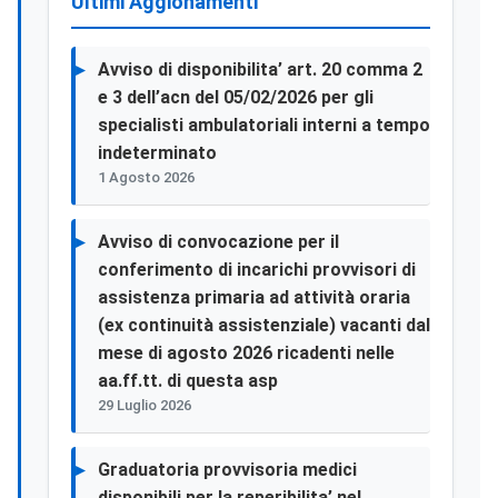
Ultimi Aggionamenti
Avviso di disponibilita’ art. 20 comma 2
e 3 dell’acn del 05/02/2026 per gli
specialisti ambulatoriali interni a tempo
indeterminato
1 Agosto 2026
Avviso di convocazione per il
conferimento di incarichi provvisori di
assistenza primaria ad attività oraria
(ex continuità assistenziale) vacanti dal
mese di agosto 2026 ricadenti nelle
aa.ff.tt. di questa asp
29 Luglio 2026
Graduatoria provvisoria medici
disponibili per la reperibilita’ nel