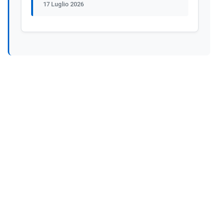
17 Luglio 2026