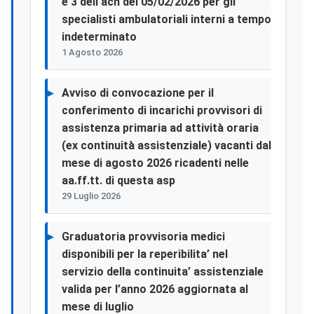
e 3 dell’acn del 05/02/2026 per gli
specialisti ambulatoriali interni a tempo
indeterminato
1 Agosto 2026
Avviso di convocazione per il
conferimento di incarichi provvisori di
assistenza primaria ad attività oraria
(ex continuità assistenziale) vacanti dal
mese di agosto 2026 ricadenti nelle
aa.ff.tt. di questa asp
29 Luglio 2026
Graduatoria provvisoria medici
disponibili per la reperibilita’ nel
servizio della continuita’ assistenziale
valida per l’anno 2026 aggiornata al
mese di luglio