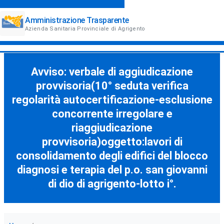
Amministrazione Trasparente
Azienda Sanitaria Provinciale di Agrigento
Avviso: verbale di aggiudicazione
provvisoria(10° seduta verifica
regolarità autocertificazione-esclusione
concorrente irregolare e
riaggiudicazione
provvisoria)oggetto:lavori di
consolidamento degli edifici del blocco
diagnosi e terapia del p.o. san giovanni
di dio di agrigento-lotto i°.