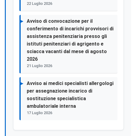
22 Luglio 2026
Avviso di convocazione per il
conferimento di incarichi provvisori di
assistenza penitenziaria presso gli
istituti penitenziari di agrigento e
sciacca vacanti dal mese di agosto
2026
21 Luglio 2026
Avviso ai medici specialisti allergologi
per assegnazione incarico di
sostituzione specialistica
ambulatoriale interna
17 Luglio 2026